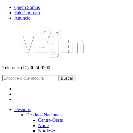
Quem Somos
Fale Conosco
Anuncie
Telefone:
(11) 3024-9500
Buscar
Destinos
Destinos Nacionais
Centro-Oeste
Norte
Nordeste