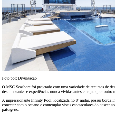
Foto por: Divulgação
O MSC Seashore foi projetado com uma variedade de recursos de desi
deslumbrantes e experiências nunca vividas antes em qualquer outro n
A impressionante Infinity Pool, localizada no 8º andar, possui borda i
conectar com o oceano e contemplar vistas espetaculares do nascer ao
paisagens.