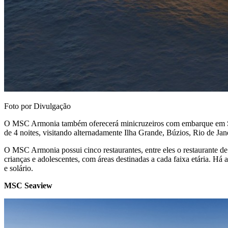
Foto por Divulgação
O MSC Armonia também oferecerá minicruzeiros com embarque em Santo
de 4 noites, visitando alternadamente Ilha Grande, Búzios, Rio de Jane
O MSC Armonia possui cinco restaurantes, entre eles o restaurante de
crianças e adolescentes, com áreas destinadas a cada faixa etária. Há
e solário.
MSC Seaview