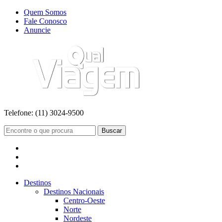
Quem Somos
Fale Conosco
Anuncie
Telefone:
(11) 3024-9500
Buscar
Destinos
Destinos Nacionais
Centro-Oeste
Norte
Nordeste