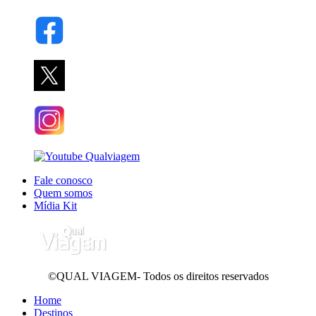
Fale conosco
Quem somos
Mídia Kit
©QUAL VIAGEM- Todos os direitos reservados
Home
Destinos