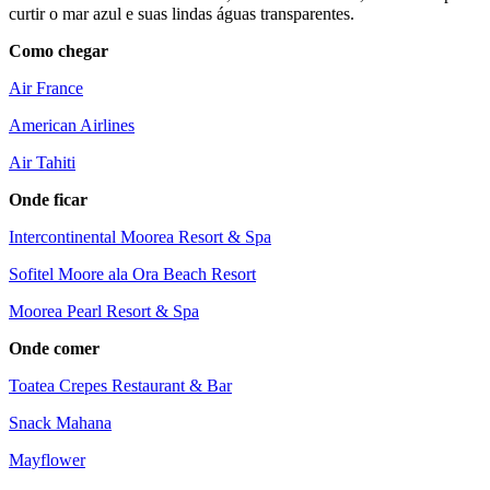
curtir o mar azul e suas lindas águas transparentes.
Como chegar
Air France
American Airlines
Air Tahiti
Onde ficar
Intercontinental Moorea Resort & Spa
Sofitel Moore ala Ora Beach Resort
Moorea Pearl Resort & Spa
Onde comer
Toatea Crepes Restaurant & Bar
Snack Mahana
Mayflower