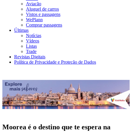
Aviação
Aluguel de carros
Vistos e passagens
WePlann
Comprar passagens
Últimas
Notícias
Vídeos
Listas
Trade
Revistas Digitais
Política de Privacidade e Proteção de Dados
Moorea é o destino que te espera na