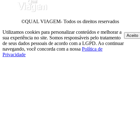
©QUAL VIAGEM- Todos os direitos reservados
Utilizamos cookies para personalizar conteúdos e melhorar a
Aceito
sua experiência no site. Somos responsáveis pelo tratamento
de seus dados pessoais de acordo com a LGPD. Ao continuar
navegando, você concorda com a nossa
Política de
Privacidade