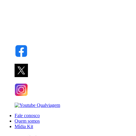
Fale conosco
Quem somos
Mídia Kit