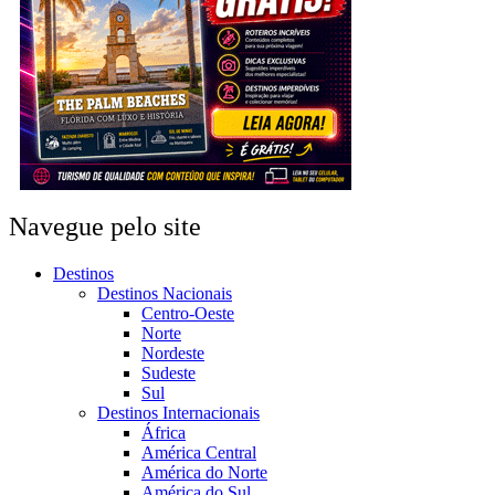
Navegue pelo site
Destinos
Destinos Nacionais
Centro-Oeste
Norte
Nordeste
Sudeste
Sul
Destinos Internacionais
África
América Central
América do Norte
América do Sul