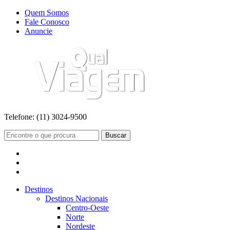
Quem Somos
Fale Conosco
Anuncie
Telefone:
(11) 3024-9500
Buscar
Destinos
Destinos Nacionais
Centro-Oeste
Norte
Nordeste