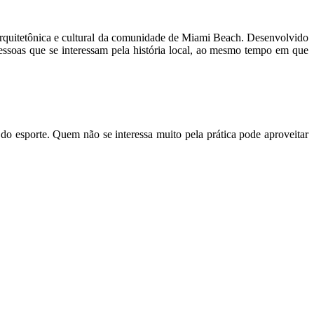
 arquitetônica e cultural da comunidade de Miami Beach. Desenvolvido
ssoas que se interessam pela história local, ao mesmo tempo em que
 esporte. Quem não se interessa muito pela prática pode aproveitar