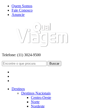
Quem Somos
Fale Conosco
Anuncie
Telefone:
(11) 3024-9500
Buscar
Destinos
Destinos Nacionais
Centro-Oeste
Norte
Nordeste