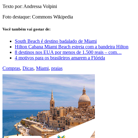
Texto por: Andressa Volpini
Foto destaque: Commons Wikipedia
Você também vai gostar de:
South Beach é destino badalado de Miami
Hilton Cabana Miami Beach estreia com a bandeira Hilton
8 destinos nos EUA por menos de 1.500 reais – com…
4 motivos para os brasileiros amarem a Flórida
Compras
,
Dicas
,
Miami
,
praias