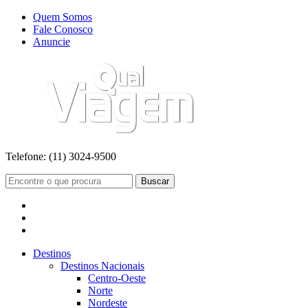
Quem Somos
Fale Conosco
Anuncie
Telefone:
(11) 3024-9500
Buscar
Destinos
Destinos Nacionais
Centro-Oeste
Norte
Nordeste