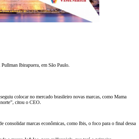
l Pullman Ibirapuera, em São Paulo.
onseguiu colocar no mercado brasileiro novas marcas, como Mama
 norte”, citou o CEO.
consolidar marcas econômicas, como Ibis, o foco para o final dessa