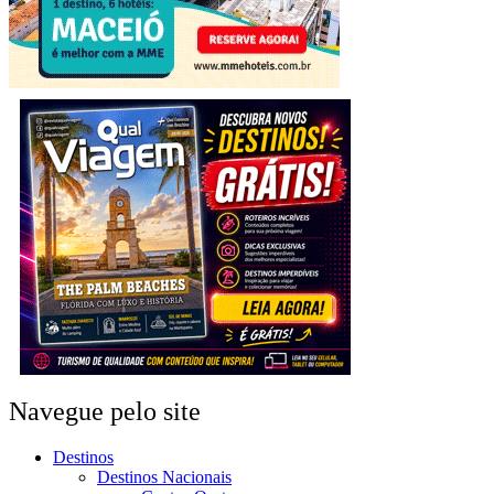
Navegue pelo site
Destinos
Destinos Nacionais