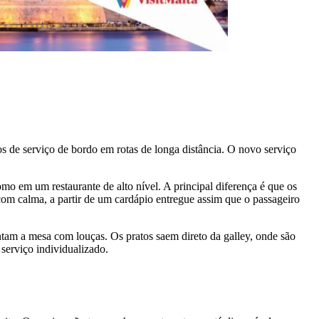
 de serviço de bordo em rotas de longa distância. O novo serviço
mo em um restaurante de alto nível. A principal diferença é que os
om calma, a partir de um cardápio entregue assim que o passageiro
tam a mesa com louças. Os pratos saem direto da galley, onde são
 serviço individualizado.