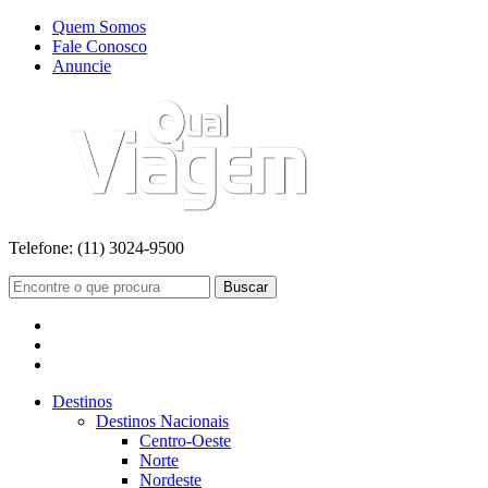
Quem Somos
Fale Conosco
Anuncie
Telefone:
(11) 3024-9500
Buscar
Destinos
Destinos Nacionais
Centro-Oeste
Norte
Nordeste