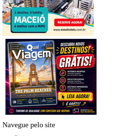
Navegue pelo site