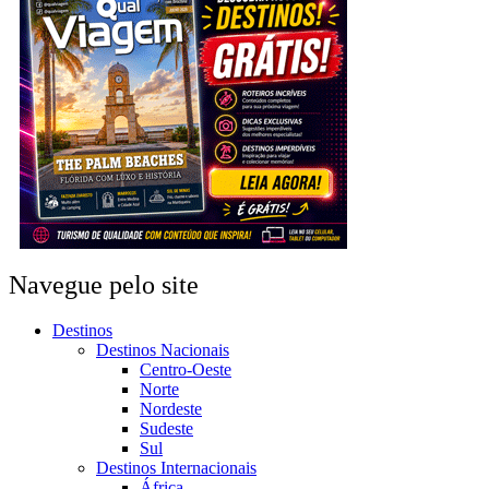
Navegue pelo site
Destinos
Destinos Nacionais
Centro-Oeste
Norte
Nordeste
Sudeste
Sul
Destinos Internacionais
África