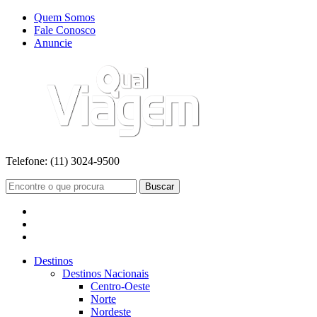
Quem Somos
Fale Conosco
Anuncie
Telefone:
(11) 3024-9500
Buscar
Destinos
Destinos Nacionais
Centro-Oeste
Norte
Nordeste