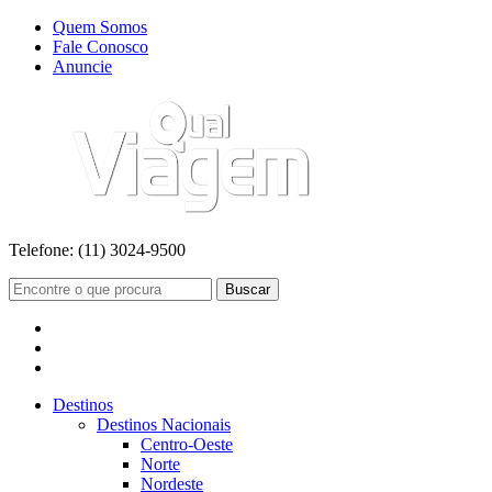
Quem Somos
Fale Conosco
Anuncie
Telefone:
(11) 3024-9500
Buscar
Destinos
Destinos Nacionais
Centro-Oeste
Norte
Nordeste