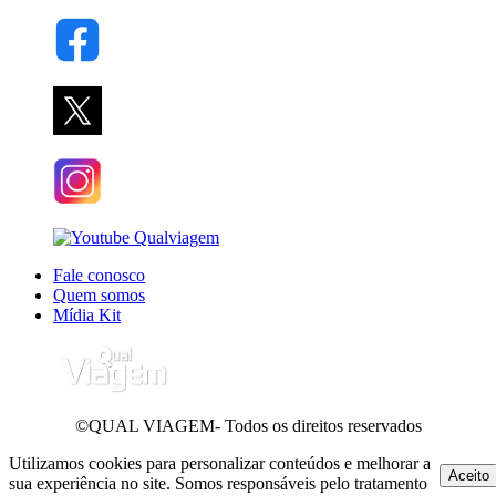
Fale conosco
Quem somos
Mídia Kit
©QUAL VIAGEM- Todos os direitos reservados
Utilizamos cookies para personalizar conteúdos e melhorar a
Aceito
sua experiência no site. Somos responsáveis pelo tratamento