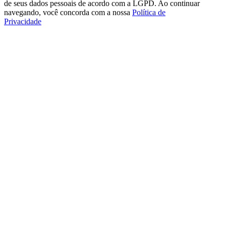
de seus dados pessoais de acordo com a LGPD. Ao continuar
navegando, você concorda com a nossa
Política de
Privacidade