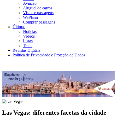
Aviação
Aluguel de carros
Vistos e passagens
WePlann
Comprar passagens
Últimas
Notícias
Vídeos
Listas
Trade
Revistas Digitais
Política de Privacidade e Proteção de Dados
Las Vegas: diferentes facetas da cidade