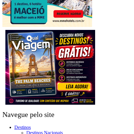
Navegue pelo site
Destinos
Destinos Nacionais