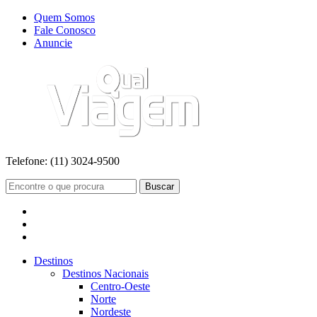
Quem Somos
Fale Conosco
Anuncie
Telefone:
(11) 3024-9500
Buscar
Destinos
Destinos Nacionais
Centro-Oeste
Norte
Nordeste