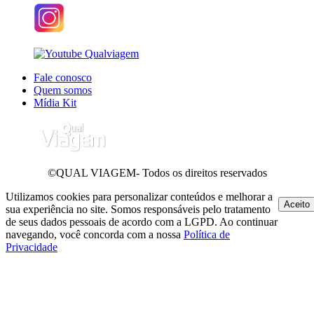
Fale conosco
Quem somos
Mídia Kit
©QUAL VIAGEM- Todos os direitos reservados
Utilizamos cookies para personalizar conteúdos e melhorar a
Aceito
sua experiência no site. Somos responsáveis pelo tratamento
de seus dados pessoais de acordo com a LGPD. Ao continuar
navegando, você concorda com a nossa
Política de
Privacidade