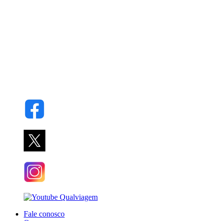
Fale conosco