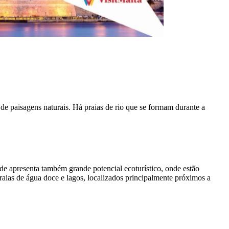
 de paisagens naturais. Há praias de rio que se formam durante a
dade apresenta também grande potencial ecoturístico, onde estão
raias de água doce e lagos, localizados principalmente próximos a