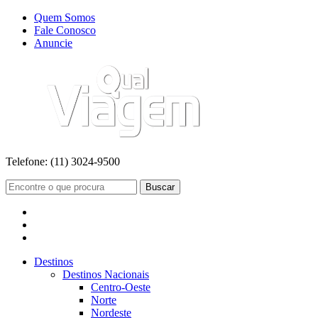
Quem Somos
Fale Conosco
Anuncie
Telefone:
(11) 3024-9500
Buscar
Destinos
Destinos Nacionais
Centro-Oeste
Norte
Nordeste