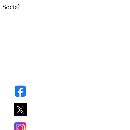
Social