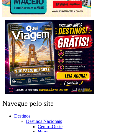
Navegue pelo site
Destinos
Destinos Nacionais
Centro-Oeste
Norte