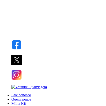
Fale conosco
Quem somos
Mídia Kit