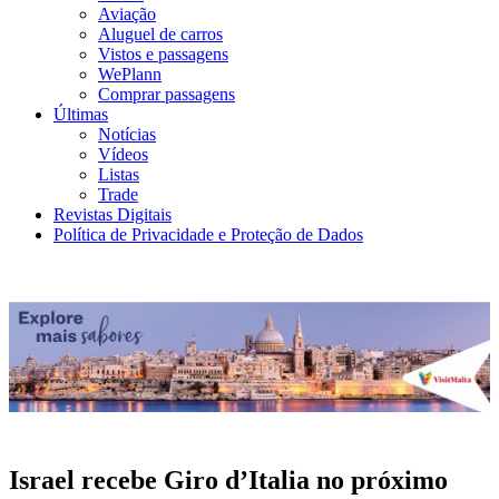
Aviação
Aluguel de carros
Vistos e passagens
WePlann
Comprar passagens
Últimas
Notícias
Vídeos
Listas
Trade
Revistas Digitais
Política de Privacidade e Proteção de Dados
Israel recebe Giro d’Italia no próximo