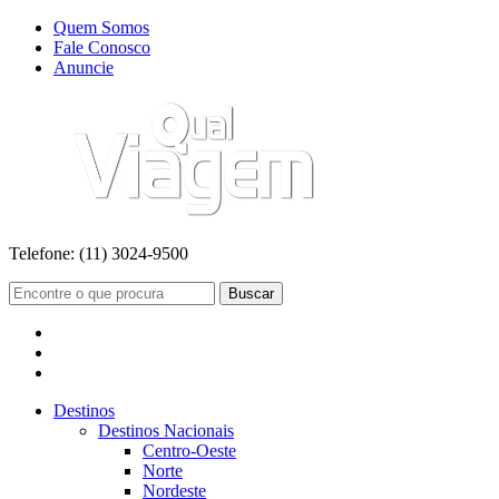
Quem Somos
Fale Conosco
Anuncie
Telefone:
(11) 3024-9500
Buscar
Destinos
Destinos Nacionais
Centro-Oeste
Norte
Nordeste