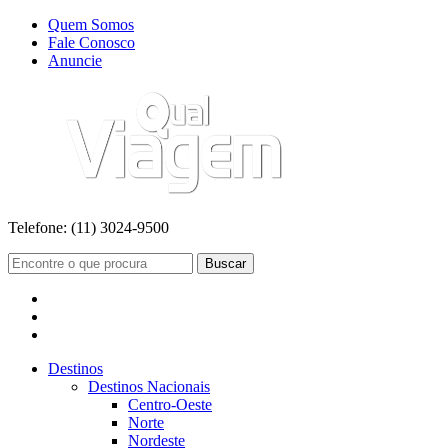
Quem Somos
Fale Conosco
Anuncie
Telefone:
(11) 3024-9500
Buscar
Destinos
Destinos Nacionais
Centro-Oeste
Norte
Nordeste