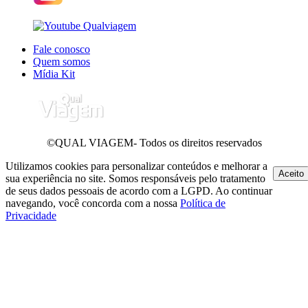
Fale conosco
Quem somos
Mídia Kit
©QUAL VIAGEM- Todos os direitos reservados
Utilizamos cookies para personalizar conteúdos e melhorar a
Aceito
sua experiência no site. Somos responsáveis pelo tratamento
de seus dados pessoais de acordo com a LGPD. Ao continuar
navegando, você concorda com a nossa
Política de
Privacidade