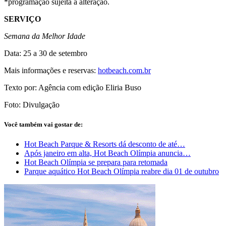
*programação sujeita a alteração.
SERVIÇO
Semana da Melhor Idade
Data: 25 a 30 de setembro
Mais informações e reservas:
hotbeach.com.br
Texto por: Agência com edição Eliria Buso
Foto: Divulgação
Você também vai gostar de:
Hot Beach Parque & Resorts dá desconto de até…
Após janeiro em alta, Hot Beach Olímpia anuncia…
Hot Beach Olímpia se prepara para retomada
Parque aquático Hot Beach Olímpia reabre dia 01 de outubro