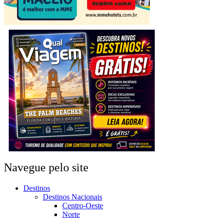
Navegue pelo site
Destinos
Destinos Nacionais
Centro-Oeste
Norte