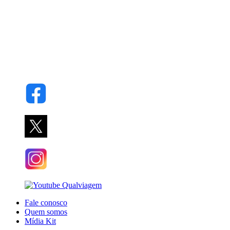
Fale conosco
Quem somos
Mídia Kit