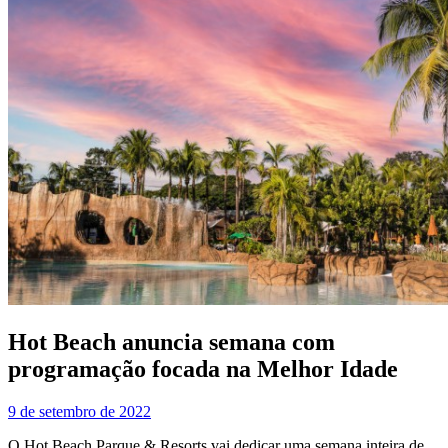
Hot Beach anuncia semana com
programação focada na Melhor Idade
9 de setembro de 2022
O Hot Beach Parque & Resorts vai dedicar uma semana inteira de