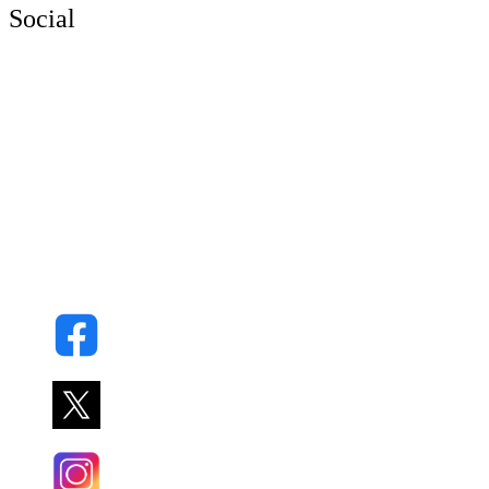
Social