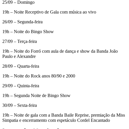
25/09 – Domingo
19h – Noite Receptivo de Gala com música ao vivo
26/09 – Segunda-feira
19h – Noite do Bingo Show
27/09 – Terça-feira
19h – Noite do Forró com aula de dança e show da Banda João
Paulo e Alexandre
28/09 – Quarta-feira
19h – Noite do Rock anos 80/90 e 2000
29/09 – Quinta-feira
19h – Segunda Noite de Bingo Show
30/09 – Sexta-feira
19h – Noite de gala com a Banda Baile Reprise, premiação da Miss
Simpatia e encerramento com espetáculo Cordel Encantado