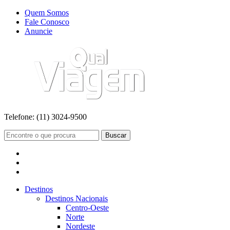
Quem Somos
Fale Conosco
Anuncie
Telefone:
(11) 3024-9500
Buscar
Destinos
Destinos Nacionais
Centro-Oeste
Norte
Nordeste