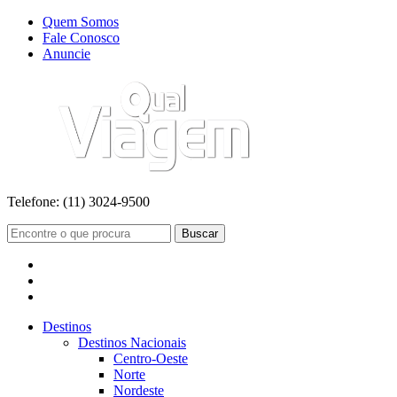
Quem Somos
Fale Conosco
Anuncie
Telefone:
(11) 3024-9500
Buscar
Destinos
Destinos Nacionais
Centro-Oeste
Norte
Nordeste