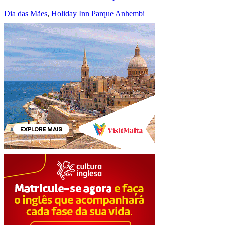
Dia das Mães
,
Holiday Inn Parque Anhembi