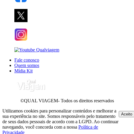
Fale conosco
Quem somos
Mídia Kit
©QUAL VIAGEM- Todos os direitos reservados
Utilizamos cookies para personalizar conteúdos e melhorar a
Aceito
sua experiência no site. Somos responsáveis pelo tratamento
de seus dados pessoais de acordo com a LGPD. Ao continuar
navegando, você concorda com a nossa
Política de
Privacidade