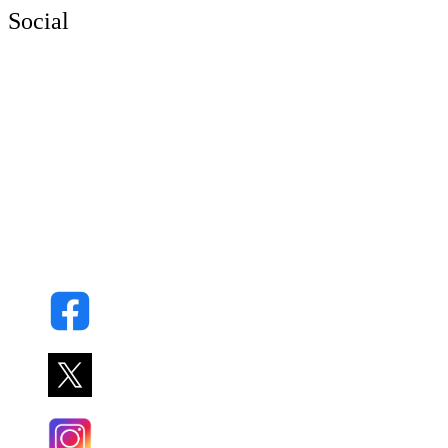
Social