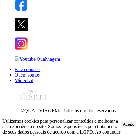
Fale conosco
Quem somos
Mídia Kit
©QUAL VIAGEM- Todos os direitos reservados
Utilizamos cookies para personalizar conteúdos e melhorar a
Aceito
sua experiência no site. Somos responsáveis pelo tratamento
de seus dados pessoais de acordo com a LGPD. Ao continuar