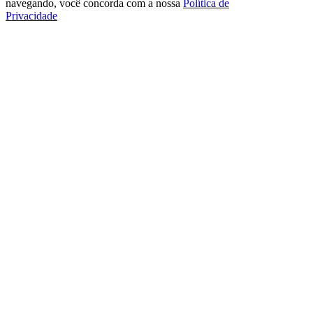
navegando, você concorda com a nossa
Política de
Privacidade