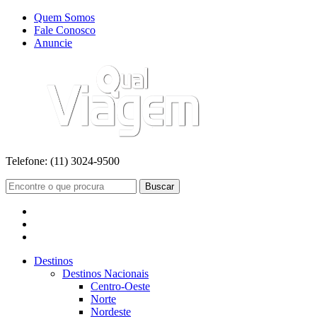
Quem Somos
Fale Conosco
Anuncie
Telefone:
(11) 3024-9500
Buscar
Destinos
Destinos Nacionais
Centro-Oeste
Norte
Nordeste