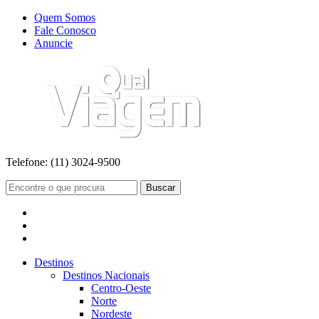
Quem Somos
Fale Conosco
Anuncie
Telefone:
(11) 3024-9500
Buscar
Destinos
Destinos Nacionais
Centro-Oeste
Norte
Nordeste