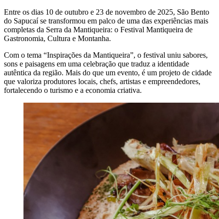
Entre os dias 10 de outubro e 23 de novembro de 2025, São Bento
do Sapucaí se transformou em palco de uma das experiências mais
completas da Serra da Mantiqueira: o Festival Mantiqueira de
Gastronomia, Cultura e Montanha.
Com o tema “Inspirações da Mantiqueira”, o festival uniu sabores,
sons e paisagens em uma celebração que traduz a identidade
autêntica da região. Mais do que um evento, é um projeto de cidade
que valoriza produtores locais, chefs, artistas e empreendedores,
fortalecendo o turismo e a economia criativa.