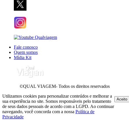
Fale conosco
Quem somos
Mídia Kit
©QUAL VIAGEM- Todos os direitos reservados
Utilizamos cookies para personalizar conteúdos e melhorar a
Aceito
sua experiência no site. Somos responsáveis pelo tratamento
de seus dados pessoais de acordo com a LGPD. Ao continuar
navegando, você concorda com a nossa
Política de
Privacidade