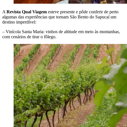
A
Revista Qual Viagem
esteve presente e pôde conferir de perto
algumas das experiências que tornam São Bento do Sapucaí um
destino imperdível:
– Vinícola Santa Maria: vinhos de altitude em meio às montanhas,
com cenários de tirar o fôlego.