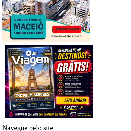
Navegue pelo site