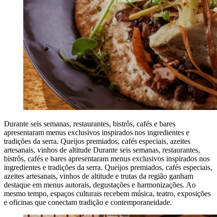
Durante seis semanas, restaurantes, bistrôs, cafés e bares
apresentaram menus exclusivos inspirados nos ingredientes e
tradições da serra. Queijos premiados, cafés especiais, azeites
artesanais, vinhos de altitude Durante seis semanas, restaurantes,
bistrôs, cafés e bares apresentaram menus exclusivos inspirados nos
ingredientes e tradições da serra. Queijos premiados, cafés especiais,
azeites artesanais, vinhos de altitude e trutas da região ganham
destaque em menus autorais, degustações e harmonizações. Ao
mesmo tempo, espaços culturais recebem música, teatro, exposições
e oficinas que conectam tradição e contemporaneidade.