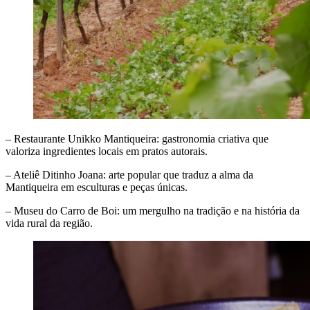
– Restaurante Unikko Mantiqueira: gastronomia criativa que
valoriza ingredientes locais em pratos autorais.
– Ateliê Ditinho Joana: arte popular que traduz a alma da
Mantiqueira em esculturas e peças únicas.
– Museu do Carro de Boi: um mergulho na tradição e na história da
vida rural da região.