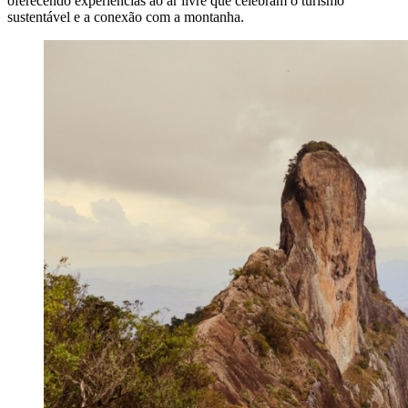
oferecendo experiências ao ar livre que celebram o turismo
sustentável e a conexão com a montanha.