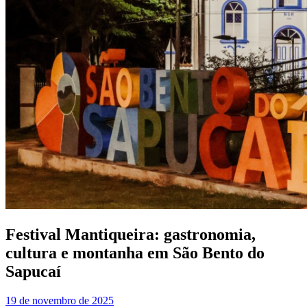
Festival Mantiqueira: gastronomia,
cultura e montanha em São Bento do
Sapucaí
19 de novembro de 2025