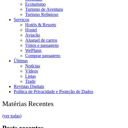
Ecoturismo
Turismo de Aventura
Turismo Religioso
Serviços
Hotéis & Resorts
Hostel
Aviação
Aluguel de carros
Vistos e passagens
WePlann
Comprar passagens
Últimas
Notícias
Vídeos
Listas
Trade
Revistas Digitais
Política de Privacidade e Proteção de Dados
Matérias Recentes
(ver todas)