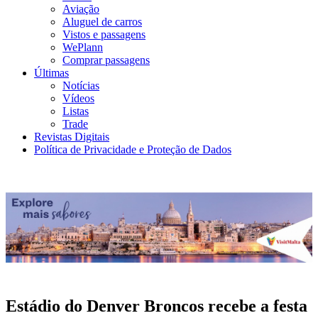
Aviação
Aluguel de carros
Vistos e passagens
WePlann
Comprar passagens
Últimas
Notícias
Vídeos
Listas
Trade
Revistas Digitais
Política de Privacidade e Proteção de Dados
Estádio do Denver Broncos recebe a festa