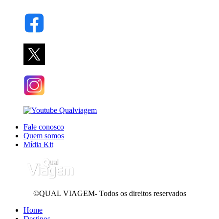
Fale conosco
Quem somos
Mídia Kit
©QUAL VIAGEM- Todos os direitos reservados
Home
Destinos