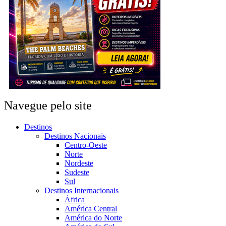
Navegue pelo site
Destinos
Destinos Nacionais
Centro-Oeste
Norte
Nordeste
Sudeste
Sul
Destinos Internacionais
África
América Central
América do Norte