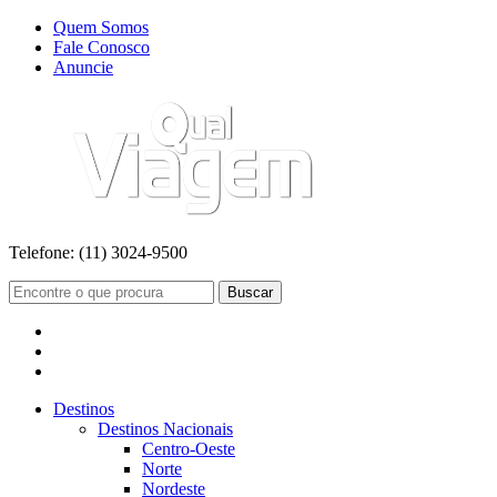
Quem Somos
Fale Conosco
Anuncie
Telefone:
(11) 3024-9500
Buscar
Destinos
Destinos Nacionais
Centro-Oeste
Norte
Nordeste