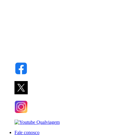
Fale conosco