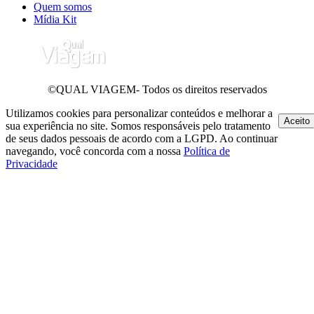
Quem somos
Mídia Kit
©QUAL VIAGEM- Todos os direitos reservados
Utilizamos cookies para personalizar conteúdos e melhorar a
Aceito
sua experiência no site. Somos responsáveis pelo tratamento
de seus dados pessoais de acordo com a LGPD. Ao continuar
navegando, você concorda com a nossa
Política de
Privacidade