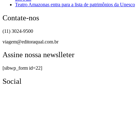
Teatro Amazonas entra para a lista de patrimônios da Unesco
Contate-nos
(11) 3024-9500
viagem@editoraqual.com.br
Assine nossa newslleter
[sibwp_form id=22]
Social