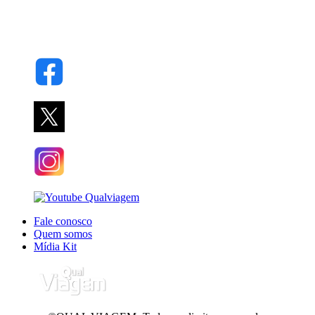
Fale conosco
Quem somos
Mídia Kit