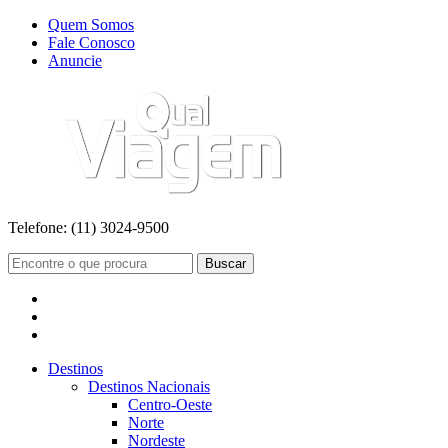
Quem Somos
Fale Conosco
Anuncie
Telefone:
(11) 3024-9500
Buscar
Destinos
Destinos Nacionais
Centro-Oeste
Norte
Nordeste