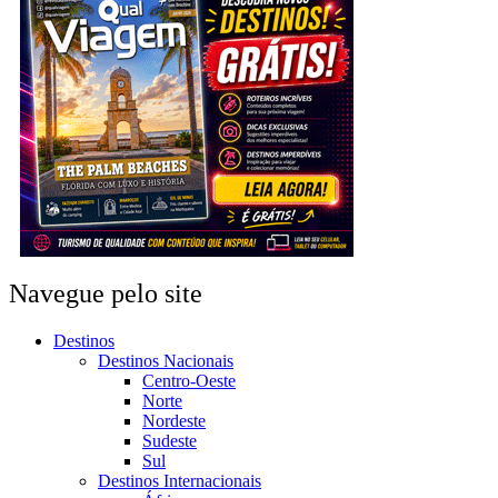
Navegue pelo site
Destinos
Destinos Nacionais
Centro-Oeste
Norte
Nordeste
Sudeste
Sul
Destinos Internacionais