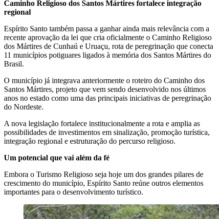
Caminho Religioso dos Santos Mártires fortalece integração
regional
Espírito Santo também passa a ganhar ainda mais relevância com a
recente aprovação da lei que cria oficialmente o Caminho Religioso
dos Mártires de Cunhaú e Uruaçu, rota de peregrinação que conecta
11 municípios potiguares ligados à memória dos Santos Mártires do
Brasil.
O município já integrava anteriormente o roteiro do Caminho dos
Santos Mártires, projeto que vem sendo desenvolvido nos últimos
anos no estado como uma das principais iniciativas de peregrinação
do Nordeste.
A nova legislação fortalece institucionalmente a rota e amplia as
possibilidades de investimentos em sinalização, promoção turística,
integração regional e estruturação do percurso religioso.
Um potencial que vai além da fé
Embora o Turismo Religioso seja hoje um dos grandes pilares de
crescimento do município, Espírito Santo reúne outros elementos
importantes para o desenvolvimento turístico.