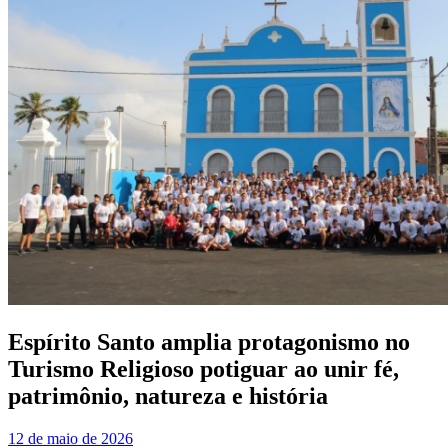
Espírito Santo amplia protagonismo no
Turismo Religioso potiguar ao unir fé,
patrimônio, natureza e história
12 de maio de 2026