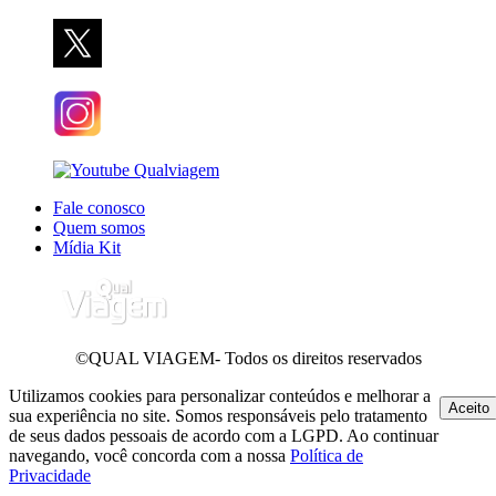
Fale conosco
Quem somos
Mídia Kit
©QUAL VIAGEM- Todos os direitos reservados
Utilizamos cookies para personalizar conteúdos e melhorar a
Aceito
sua experiência no site. Somos responsáveis pelo tratamento
de seus dados pessoais de acordo com a LGPD. Ao continuar
navegando, você concorda com a nossa
Política de
Privacidade