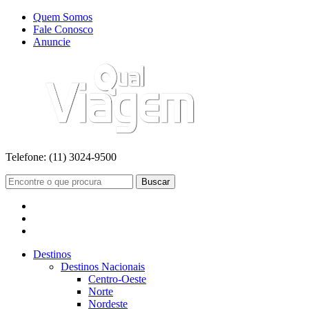
Quem Somos
Fale Conosco
Anuncie
Telefone:
(11) 3024-9500
Buscar
Destinos
Destinos Nacionais
Centro-Oeste
Norte
Nordeste