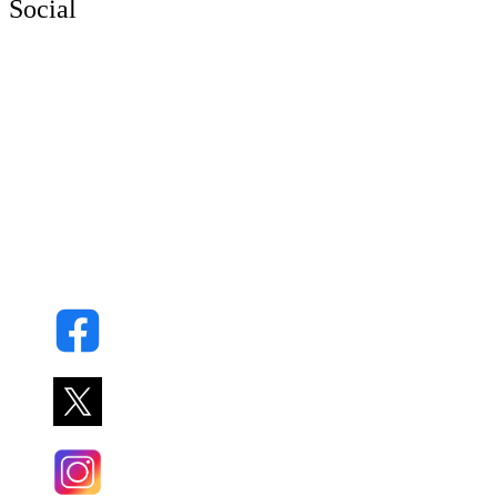
Social