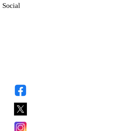
Social