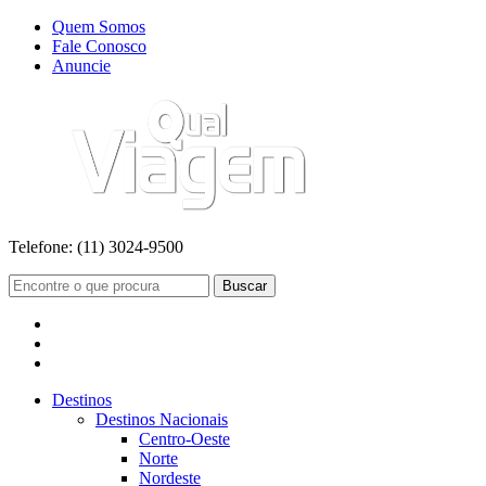
Quem Somos
Fale Conosco
Anuncie
Telefone:
(11) 3024-9500
Buscar
Destinos
Destinos Nacionais
Centro-Oeste
Norte
Nordeste