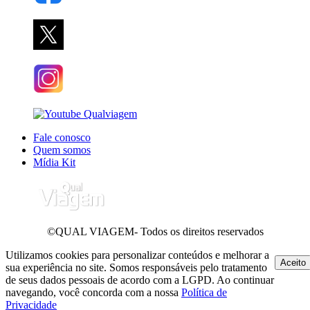
Fale conosco
Quem somos
Mídia Kit
©QUAL VIAGEM- Todos os direitos reservados
Utilizamos cookies para personalizar conteúdos e melhorar a
Aceito
sua experiência no site. Somos responsáveis pelo tratamento
de seus dados pessoais de acordo com a LGPD. Ao continuar
navegando, você concorda com a nossa
Política de
Privacidade