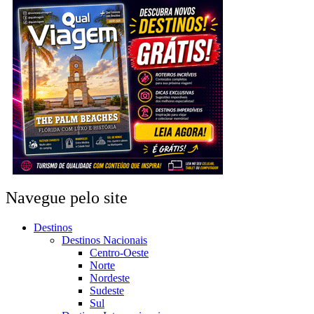
Navegue pelo site
Destinos
Destinos Nacionais
Centro-Oeste
Norte
Nordeste
Sudeste
Sul