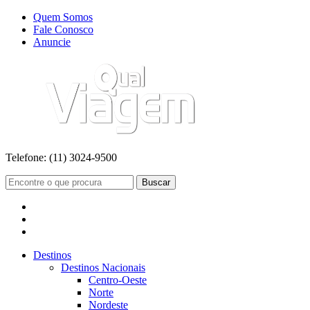
Quem Somos
Fale Conosco
Anuncie
Telefone:
(11) 3024-9500
Buscar
Destinos
Destinos Nacionais
Centro-Oeste
Norte
Nordeste