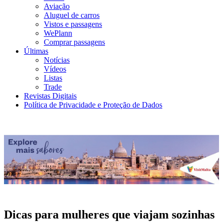
Aviação
Aluguel de carros
Vistos e passagens
WePlann
Comprar passagens
Últimas
Notícias
Vídeos
Listas
Trade
Revistas Digitais
Política de Privacidade e Proteção de Dados
Dicas para mulheres que viajam sozinhas