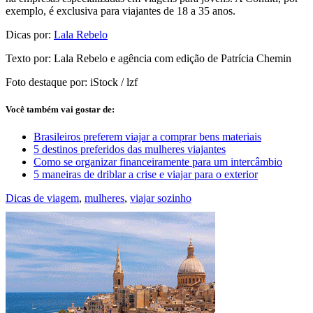
exemplo, é exclusiva para viajantes de 18 a 35 anos.
Dicas por:
Lala Rebelo
Texto por: Lala Rebelo e agência com edição de Patrícia Chemin
Foto destaque por: iStock / lzf
Você também vai gostar de:
Brasileiros preferem viajar a comprar bens materiais
5 destinos preferidos das mulheres viajantes
Como se organizar financeiramente para um intercâmbio
5 maneiras de driblar a crise e viajar para o exterior
Dicas de viagem
,
mulheres
,
viajar sozinho