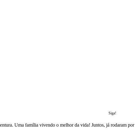
Siga!
ventura. Uma família vivendo o melhor da vida! Juntos, já rodaram por