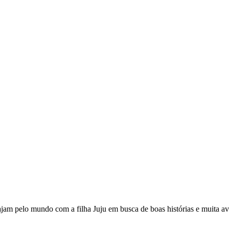
viajam pelo mundo com a filha Juju em busca de boas histórias e muita a