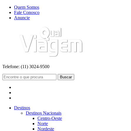
Quem Somos
Fale Conosco
Anuncie
Telefone:
(11) 3024-9500
Buscar
Destinos
Destinos Nacionais
Centro-Oeste
Norte
Nordeste