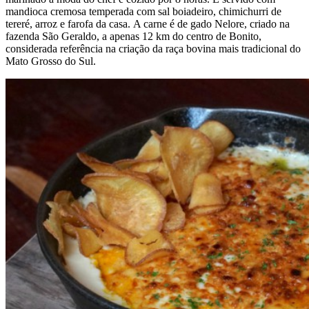
mandioca cremosa temperada com sal boiadeiro, chimichurri de
tereré, arroz e farofa da casa. A carne é de gado Nelore, criado na
fazenda São Geraldo, a apenas 12 km do centro de Bonito,
considerada referência na criação da raça bovina mais tradicional do
Mato Grosso do Sul.