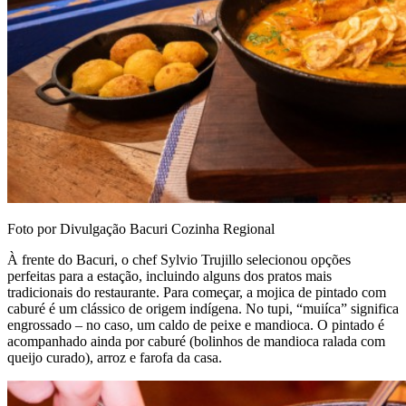
Foto por Divulgação Bacuri Cozinha Regional
À frente do Bacuri, o chef Sylvio Trujillo selecionou opções
perfeitas para a estação, incluindo alguns dos pratos mais
tradicionais do restaurante. Para começar, a mojica de pintado com
caburé é um clássico de origem indígena. No tupi, “muiíca” significa
engrossado – no caso, um caldo de peixe e mandioca. O pintado é
acompanhado ainda por caburé (bolinhos de mandioca ralada com
queijo curado), arroz e farofa da casa.