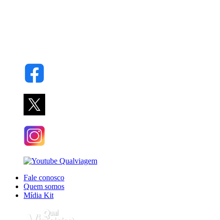
Fale conosco
Quem somos
Mídia Kit