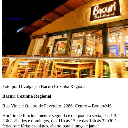
Foto por Divulgação Bacuri Cozinha Regional
Bacuri Cozinha Regional
Rua Vinte e Quatro de Fevereiro, 2286, Centro – Bonito/MS
Horário de funcionamento: segunda e de quarta a sexta, das 17h às
23h / sábados e domingos, das 11h às 15h e das 18h às 22h30 /
feriados e férias escolares, aberto para almoço e jantar