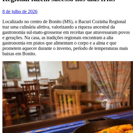
8 de julho de 2026
Localizado no centro de Bonito (MS), o Bacuri Cozinha Regional
traz uma culinária afetiva, valorizando a riqueza ancestral da
gastronomia sul-mato-grossense em receitas que atravessaram povos
e gerações. Na casa, as tradições regionais encontram a alta
gastronomia em pratos que alimentam o corpo e a alma e que
prometem aquecer durante o inverno, período de temperaturas mais
baixas em Bonito.