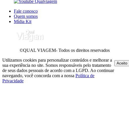
Fale conosco
Quem somos
Mídia Kit
©QUAL VIAGEM- Todos os direitos reservados
Utilizamos cookies para personalizar conteúdos e melhorar a
Aceito
sua experiência no site. Somos responsáveis pelo tratamento
de seus dados pessoais de acordo com a LGPD. Ao continuar
navegando, você concorda com a nossa
Política de
Privacidade