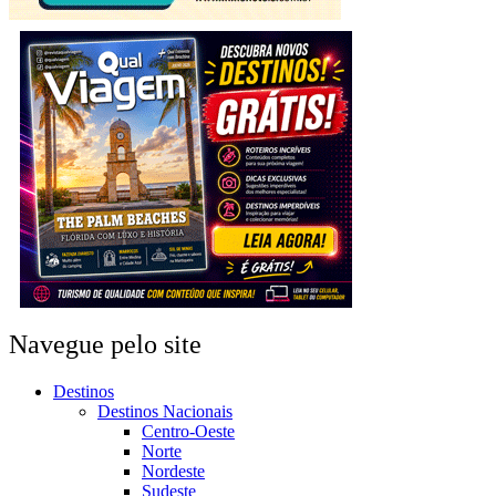
Navegue pelo site
Destinos
Destinos Nacionais
Centro-Oeste
Norte
Nordeste
Sudeste