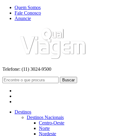
Quem Somos
Fale Conosco
Anuncie
Telefone:
(11) 3024-9500
Buscar
Destinos
Destinos Nacionais
Centro-Oeste
Norte
Nordeste