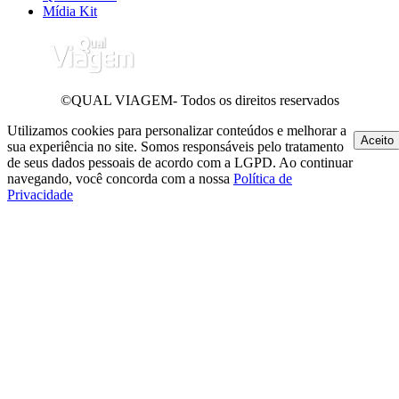
Mídia Kit
©QUAL VIAGEM- Todos os direitos reservados
Utilizamos cookies para personalizar conteúdos e melhorar a
Aceito
sua experiência no site. Somos responsáveis pelo tratamento
de seus dados pessoais de acordo com a LGPD. Ao continuar
navegando, você concorda com a nossa
Política de
Privacidade