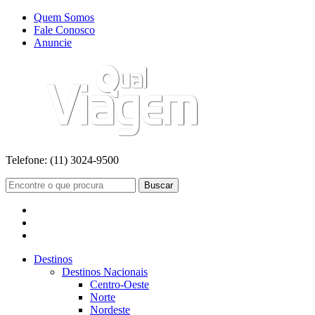
Quem Somos
Fale Conosco
Anuncie
Telefone:
(11) 3024-9500
Buscar
Destinos
Destinos Nacionais
Centro-Oeste
Norte
Nordeste