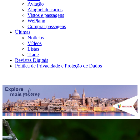
Aviação
Aluguel de carros
Vistos e passagens
WePlann
Comprar passagens
Últimas
Notícias
Vídeos
Listas
Trade
Revistas Digitais
Política de Privacidade e Proteção de Dados