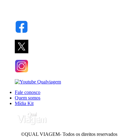
Fale conosco
Quem somos
Mídia Kit
©QUAL VIAGEM- Todos os direitos reservados