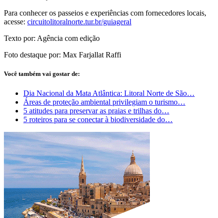
Para conhecer os passeios e experiências com fornecedores locais,
acesse:
circuitolitoralnorte.tur.br/guiageral
Texto por: Agência com edição
Foto destaque por: Max Farjallat Raffi
Você também vai gostar de:
Dia Nacional da Mata Atlântica: Litoral Norte de São…
Áreas de proteção ambiental privilegiam o turismo…
5 atitudes para preservar as praias e trilhas do…
5 roteiros para se conectar à biodiversidade do…