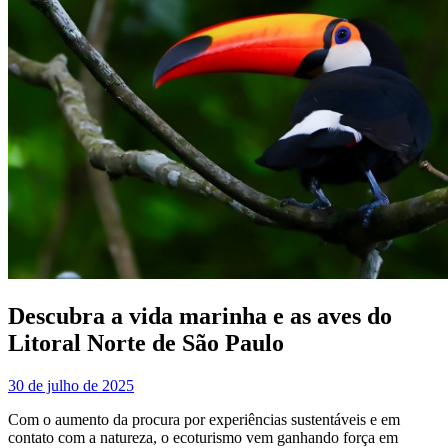
Descubra a vida marinha e as aves do
Litoral Norte de São Paulo
30 de julho de 2025
Com o aumento da procura por experiências sustentáveis e em
contato com a natureza, o ecoturismo vem ganhando força em