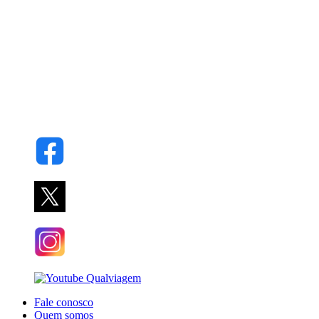
Fale conosco
Quem somos