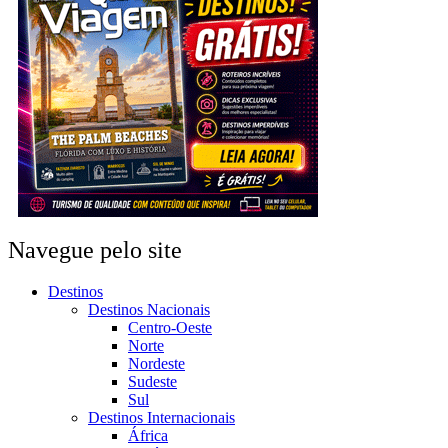
Navegue pelo site
Destinos
Destinos Nacionais
Centro-Oeste
Norte
Nordeste
Sudeste
Sul
Destinos Internacionais
África