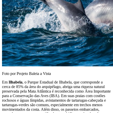
Foto por Projeto Baleia a Vista
Em
Ilhabela
, o Parque Estadual de Ilhabela, que corresponde a
cerca de 85% da área do arquipélago, abriga uma riqueza natural
preservada pela Mata Atlântica é reconhecida como Área Importante
para a Conservação das Aves (IBA). Em suas praias com costões
rochosos e águas límpidas, avistamentos de tartarugas‑cabeçuda e
tartarugas-verdes são comuns, especialmente em trechos menos
movimentados da costa. Além disso, os passeios embarcados,