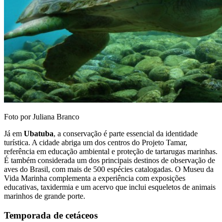
Foto por Juliana Branco
Já em
Ubatuba
, a conservação é parte essencial da identidade
turística. A cidade abriga um dos centros do Projeto Tamar,
referência em educação ambiental e proteção de tartarugas marinhas.
É também considerada um dos principais destinos de observação de
aves do Brasil, com mais de 500 espécies catalogadas. O Museu da
Vida Marinha complementa a experiência com exposições
educativas, taxidermia e um acervo que inclui esqueletos de animais
marinhos de grande porte.
Temporada de cetáceos