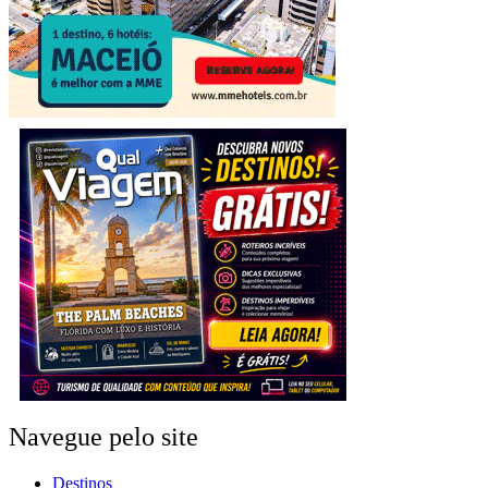
Navegue pelo site
Destinos