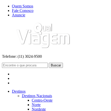
Quem Somos
Fale Conosco
Anuncie
Telefone:
(11) 3024-9500
Buscar
Destinos
Destinos Nacionais
Centro-Oeste
Norte
Nordeste