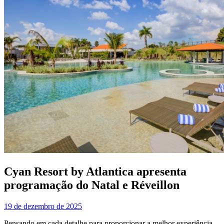
Cyan Resort by Atlantica apresenta
programação do Natal e Réveillon
19 de dezembro de 2025
Pensando em cada detalhe para proporcionar a melhor experiência