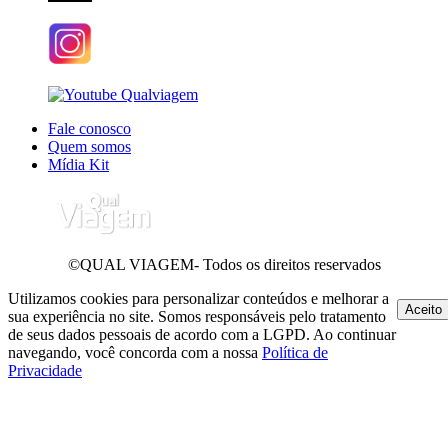
Fale conosco
Quem somos
Mídia Kit
©QUAL VIAGEM- Todos os direitos reservados
Utilizamos cookies para personalizar conteúdos e melhorar a
Aceito
sua experiência no site. Somos responsáveis pelo tratamento
de seus dados pessoais de acordo com a LGPD. Ao continuar
navegando, você concorda com a nossa
Política de
Privacidade