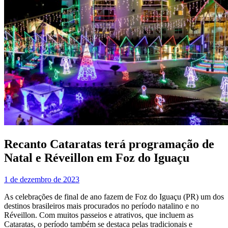
Recanto Cataratas terá programação de
Natal e Réveillon em Foz do Iguaçu
1 de dezembro de 2023
As celebrações de final de ano fazem de Foz do Iguaçu (PR) um dos
destinos brasileiros mais procurados no período natalino e no
Réveillon. Com muitos passeios e atrativos, que incluem as
Cataratas, o período também se destaca pelas tradicionais e