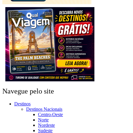
Navegue pelo site
Destinos
Destinos Nacionais
Centro-Oeste
Norte
Nordeste
Sudeste