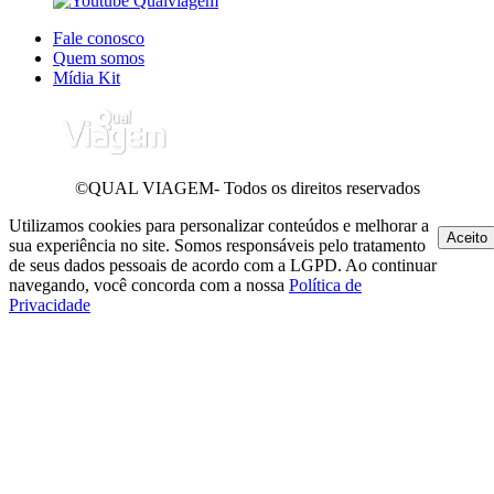
Fale conosco
Quem somos
Mídia Kit
©QUAL VIAGEM- Todos os direitos reservados
Utilizamos cookies para personalizar conteúdos e melhorar a
Aceito
sua experiência no site. Somos responsáveis pelo tratamento
de seus dados pessoais de acordo com a LGPD. Ao continuar
navegando, você concorda com a nossa
Política de
Privacidade