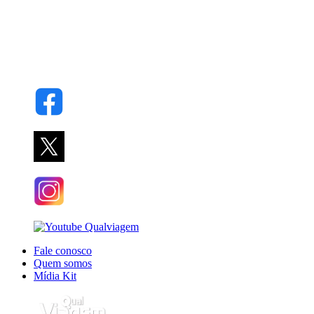
Fale conosco
Quem somos
Mídia Kit