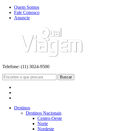
Quem Somos
Fale Conosco
Anuncie
Telefone:
(11) 3024-9500
Buscar
Destinos
Destinos Nacionais
Centro-Oeste
Norte
Nordeste