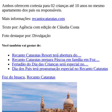
Ambos oferecem cortesia para 02 crianças até 10 anos no mesmo
apartamento dos pais ou responsáveis.
Mais informações:
recantocataratas.com
Texto por: Agência com edição de Cláudia Costa
Foto destaque por: Divulgação
Você também vai gostar de:
Recanto Cataratas Resort terá abertura do…
Recanto Cataratas prepara Páscoa em família em Foz…
Feriadão do Dia das Crianças será especial no…
Dia dos Pais terá programação especial no Recanto Cataratas
Foz do Iguaçu
,
Recanto Cataratas