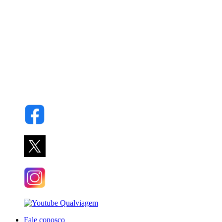
Fale conosco