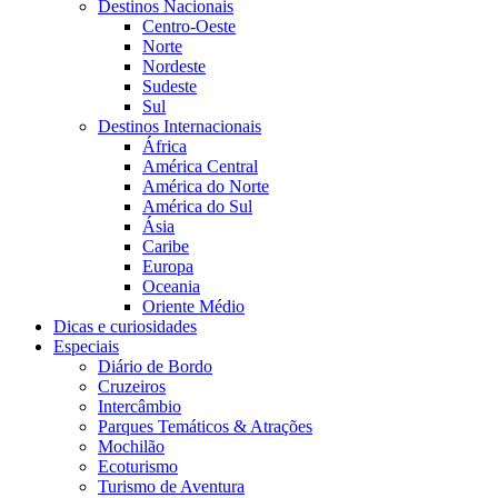
Destinos Nacionais
Centro-Oeste
Norte
Nordeste
Sudeste
Sul
Destinos Internacionais
África
América Central
América do Norte
América do Sul
Ásia
Caribe
Europa
Oceania
Oriente Médio
Dicas e curiosidades
Especiais
Diário de Bordo
Cruzeiros
Intercâmbio
Parques Temáticos & Atrações
Mochilão
Ecoturismo
Turismo de Aventura