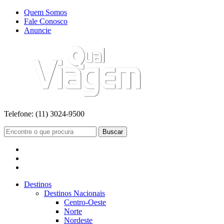
Quem Somos
Fale Conosco
Anuncie
Telefone:
(11) 3024-9500
Buscar
Destinos
Destinos Nacionais
Centro-Oeste
Norte
Nordeste