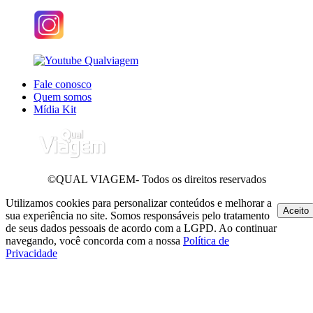
Fale conosco
Quem somos
Mídia Kit
©QUAL VIAGEM- Todos os direitos reservados
Utilizamos cookies para personalizar conteúdos e melhorar a
Aceito
sua experiência no site. Somos responsáveis pelo tratamento
de seus dados pessoais de acordo com a LGPD. Ao continuar
navegando, você concorda com a nossa
Política de
Privacidade