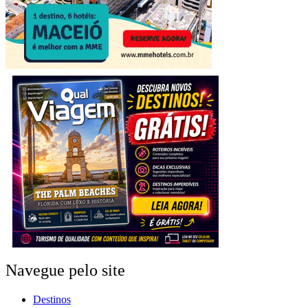
Navegue pelo site
Destinos