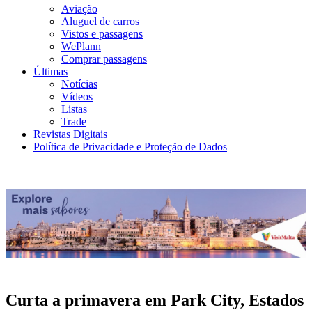
Aviação
Aluguel de carros
Vistos e passagens
WePlann
Comprar passagens
Últimas
Notícias
Vídeos
Listas
Trade
Revistas Digitais
Política de Privacidade e Proteção de Dados
Curta a primavera em Park City, Estados