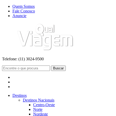
Quem Somos
Fale Conosco
Anuncie
Telefone:
(11) 3024-9500
Buscar
Destinos
Destinos Nacionais
Centro-Oeste
Norte
Nordeste