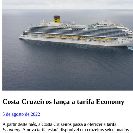
Costa Cruzeiros lança a tarifa Economy
5 de agosto de 2022
A partir deste mês, a Costa Cruzeiros passa a oferecer a tarifa
Economy.
A nova tarifa
estará disponível em cruzeiros selecionados