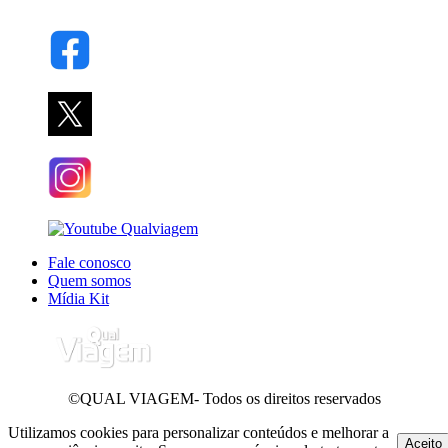
Fale conosco
Quem somos
Mídia Kit
©QUAL VIAGEM- Todos os direitos reservados
Utilizamos cookies para personalizar conteúdos e melhorar a
Aceito