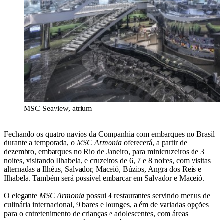
MSC Seaview, atrium
Fechando os quatro navios da Companhia com embarques no Brasil
durante a temporada, o
MSC Armonia
oferecerá, a partir de
dezembro, embarques no Rio de Janeiro, para minicruzeiros de 3
noites, visitando Ilhabela, e cruzeiros de 6, 7 e 8 noites, com visitas
alternadas a Ilhéus, Salvador, Maceió, Búzios, Angra dos Reis e
Ilhabela. Também será possível embarcar em Salvador e Maceió.
O elegante
MSC Armonia
possui 4 restaurantes servindo menus de
culinária internacional, 9 bares e lounges, além de variadas opções
para o entretenimento de crianças e adolescentes, com áreas