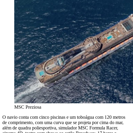
MSC Preziosa
O navio conta com cinco piscinas e um toboágua com 120 metros
de comprimento, com uma curva que se projeta por cima do mar,
além de quadra poliesportiva, simulador MSC Formula Racer,