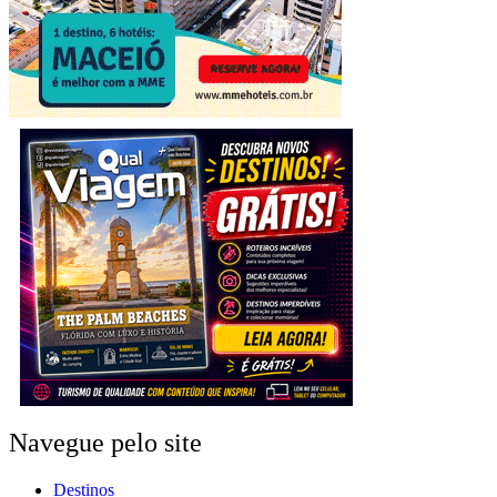
Navegue pelo site
Destinos