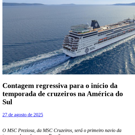
Contagem regressiva para o início da
temporada de cruzeiros na América do
Sul
27 de agosto de 2025
O MSC Preziosa, da MSC Cruzeiros, será o primeiro navio da