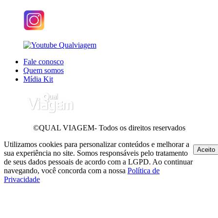
Fale conosco
Quem somos
Mídia Kit
©QUAL VIAGEM- Todos os direitos reservados
Utilizamos cookies para personalizar conteúdos e melhorar a
Aceito
sua experiência no site. Somos responsáveis pelo tratamento
de seus dados pessoais de acordo com a LGPD. Ao continuar
navegando, você concorda com a nossa
Política de
Privacidade