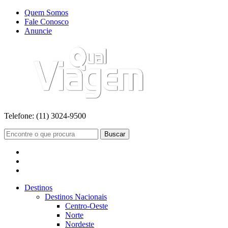
Quem Somos
Fale Conosco
Anuncie
Telefone:
(11) 3024-9500
Buscar
Destinos
Destinos Nacionais
Centro-Oeste
Norte
Nordeste