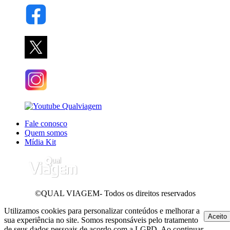
Fale conosco
Quem somos
Mídia Kit
©QUAL VIAGEM- Todos os direitos reservados
Utilizamos cookies para personalizar conteúdos e melhorar a
Aceito
sua experiência no site. Somos responsáveis pelo tratamento
de seus dados pessoais de acordo com a LGPD. Ao continuar