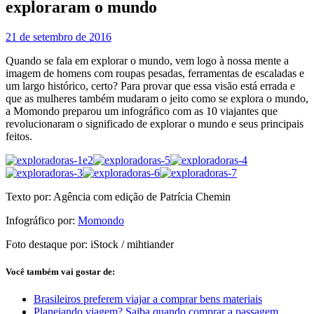
exploraram o mundo
21 de setembro de 2016
Quando se fala em explorar o mundo, vem logo à nossa mente a
imagem de homens com roupas pesadas, ferramentas de escaladas e
um largo histórico, certo? Para provar que essa visão está errada e
que as mulheres também mudaram o jeito como se explora o mundo,
a Momondo preparou um infográfico com as 10 viajantes que
revolucionaram o significado de explorar o mundo e seus principais
feitos.
Texto por: Agência com edição de Patrícia Chemin
Infográfico por:
Momondo
Foto destaque por: iStock / mihtiander
Você também vai gostar de:
Brasileiros preferem viajar a comprar bens materiais
Planejando viagem? Saiba quando comprar a passagem