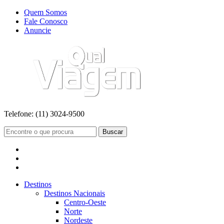
Quem Somos
Fale Conosco
Anuncie
Telefone:
(11) 3024-9500
Buscar
Destinos
Destinos Nacionais
Centro-Oeste
Norte
Nordeste