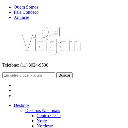
Quem Somos
Fale Conosco
Anuncie
Telefone:
(11) 3024-9500
Buscar
Destinos
Destinos Nacionais
Centro-Oeste
Norte
Nordeste