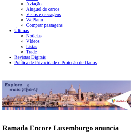
Aviação
Aluguel de carros
Vistos e passagens
WePlann
Comprar passagens
Últimas
Notícias
Vídeos
Listas
Trade
Revistas Digitais
Política de Privacidade e Proteção de Dados
Ramada Encore Luxemburgo anuncia