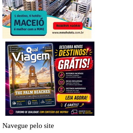
Navegue pelo site