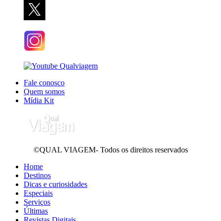
Fale conosco
Quem somos
Mídia Kit
©QUAL VIAGEM- Todos os direitos reservados
Home
Destinos
Dicas e curiosidades
Especiais
Serviços
Últimas
Revistas Digitais