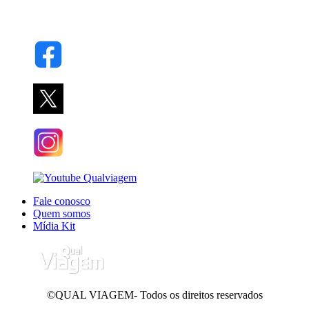
Fale conosco
Quem somos
Mídia Kit
©QUAL VIAGEM- Todos os direitos reservados