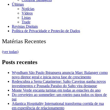
Últimas
Notícias
Vídeos
Listas
Trade
Revistas Digitais
Política de Privacidade e Proteção de Dados
Matérias Recentes
(ver todas)
Posts recentes
Wyndham São Paulo Ibirapuera anuncia Marc Balanger como
novo diretor geral e inicia nova fase de crescimento
Redescubra a Serra Catarinense: Salto Caveiras ganha novos
investimentos e Pousada Paraíso do Salto vira destaque
Monte Verde encanta turistas em todas as estações do ano
Do cervejeiro ao sommelier: um roteiro para todos os tipos de
pai
Atlantica Hospitality International transforma corrida de rua
em experiência de relacionamento