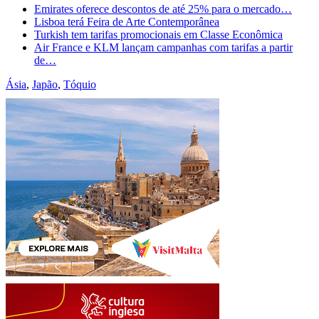
Emirates oferece descontos de até 25% para o mercado…
Lisboa terá Feira de Arte Contemporânea
Turkish tem tarifas promocionais em Classe Econômica
Air France e KLM lançam campanhas com tarifas a partir
de…
Ásia
,
Japão
,
Tóquio