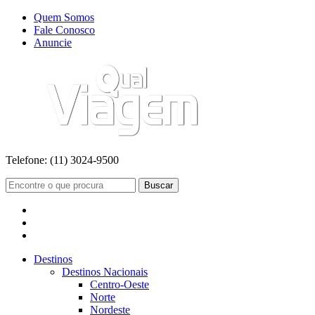
Quem Somos
Fale Conosco
Anuncie
Telefone:
(11) 3024-9500
Buscar
Destinos
Destinos Nacionais
Centro-Oeste
Norte
Nordeste