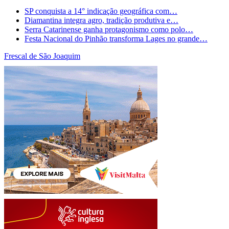
SP conquista a 14° indicação geográfica com…
Diamantina integra agro, tradição produtiva e…
Serra Catarinense ganha protagonismo como polo…
Festa Nacional do Pinhão transforma Lages no grande…
Frescal de São Joaquim