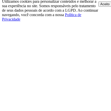
Utilizamos cookies para personalizar conteúdos e melhorar a
Aceito
sua experiência no site. Somos responsáveis pelo tratamento
de seus dados pessoais de acordo com a LGPD. Ao continuar
navegando, você concorda com a nossa
Política de
Privacidade