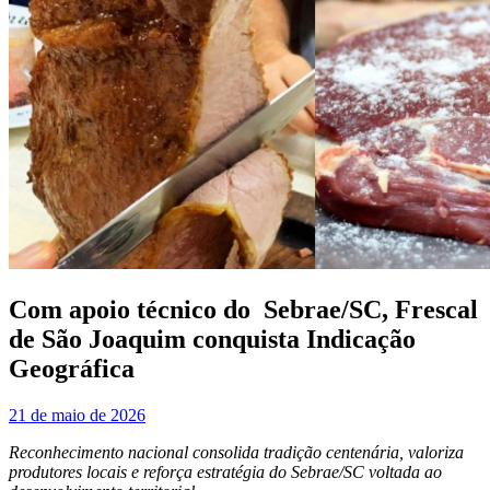
Com apoio técnico do Sebrae/SC, Frescal
de São Joaquim conquista Indicação
Geográfica
21 de maio de 2026
Reconhecimento nacional consolida tradição centenária, valoriza
produtores locais e reforça estratégia do Sebrae/SC voltada ao