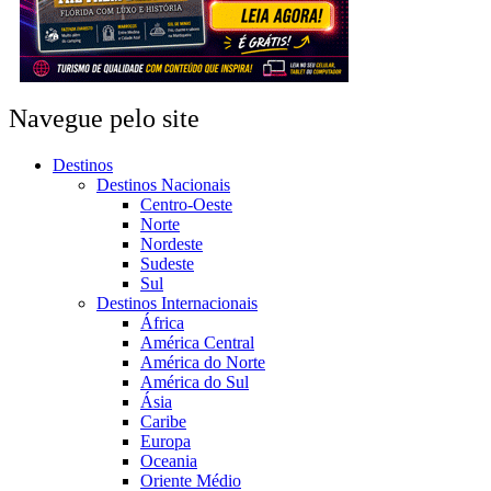
Navegue pelo site
Destinos
Destinos Nacionais
Centro-Oeste
Norte
Nordeste
Sudeste
Sul
Destinos Internacionais
África
América Central
América do Norte
América do Sul
Ásia
Caribe
Europa
Oceania
Oriente Médio