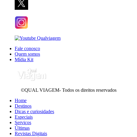
Fale conosco
Quem somos
Mídia Kit
©QUAL VIAGEM- Todos os direitos reservados
Home
Destinos
Dicas e curiosidades
Especiais
Serviços
Últimas
Revistas Digitais