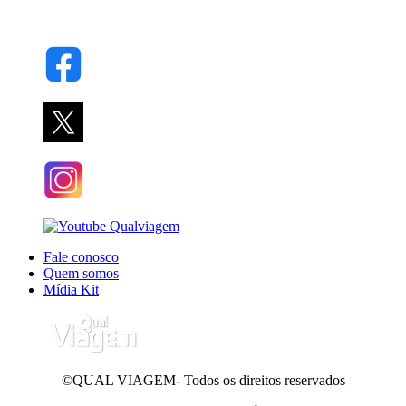
Fale conosco
Quem somos
Mídia Kit
©QUAL VIAGEM- Todos os direitos reservados