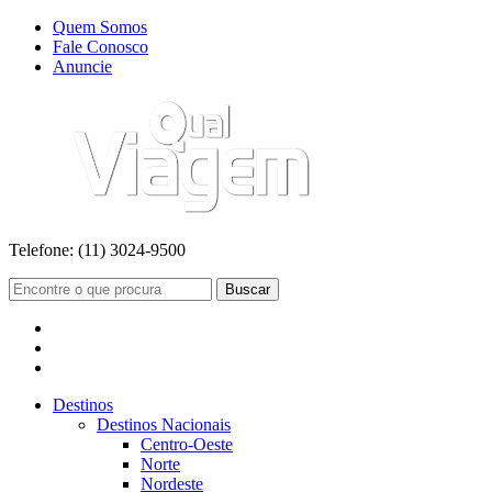
Quem Somos
Fale Conosco
Anuncie
Telefone:
(11) 3024-9500
Buscar
Destinos
Destinos Nacionais
Centro-Oeste
Norte
Nordeste