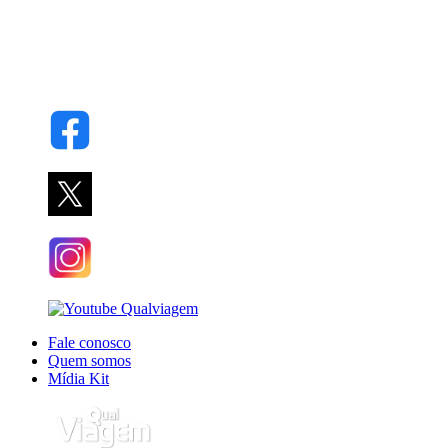
Fale conosco
Quem somos
Mídia Kit