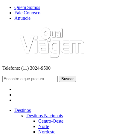
Quem Somos
Fale Conosco
Anuncie
Telefone:
(11) 3024-9500
Buscar
Destinos
Destinos Nacionais
Centro-Oeste
Norte
Nordeste