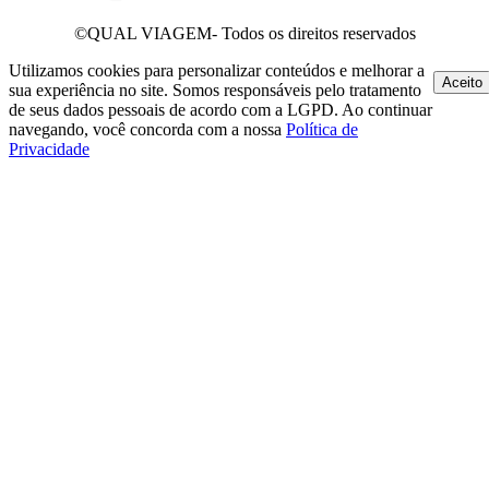
©QUAL VIAGEM- Todos os direitos reservados
Utilizamos cookies para personalizar conteúdos e melhorar a
Aceito
sua experiência no site. Somos responsáveis pelo tratamento
de seus dados pessoais de acordo com a LGPD. Ao continuar
navegando, você concorda com a nossa
Política de
Privacidade