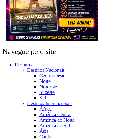
Navegue pelo site
Destinos
Destinos Nacionais
Centro-Oeste
Norte
Nordeste
Sudeste
Sul
Destinos Internacionais
África
América Central
América do Norte
América do Sul
Ásia
Caribe