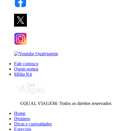
Fale conosco
Quem somos
Mídia Kit
©QUAL VIAGEM- Todos os direitos reservados
Home
Destinos
Dicas e curiosidades
Especiais