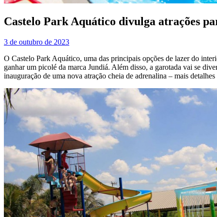
Castelo Park Aquático divulga atrações pa
3 de outubro de 2023
O Castelo Park Aquático, uma das principais opções de lazer do interi
ganhar um picolé da marca Jundiá. Além disso, a garotada vai se dive
inauguração de uma nova atração cheia de adrenalina – mais detalhes