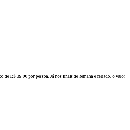
o de R$ 39,00 por pessoa. Já nos finais de semana e feriado, o valor