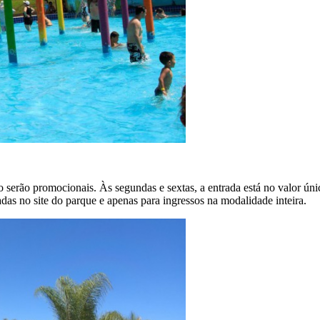
serão promocionais. Às segundas e sextas, a entrada está no valor únic
as no site do parque e apenas para ingressos na modalidade inteira.