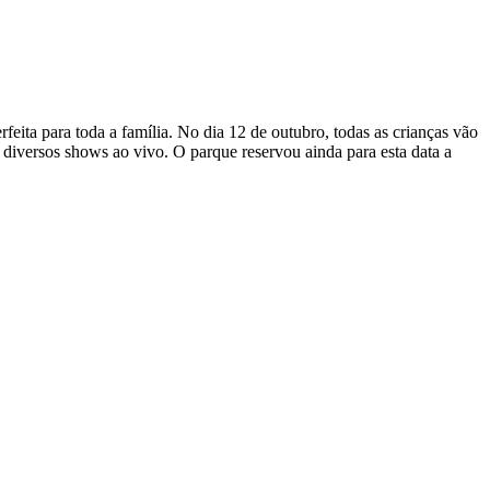
eita para toda a família. No dia 12 de outubro, todas as crianças vão
 diversos shows ao vivo. O parque reservou ainda para esta data a