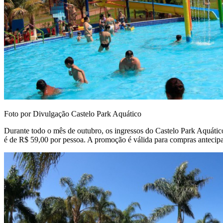
Foto por Divulgação Castelo Park Aquático
Durante todo o mês de outubro, os ingressos do Castelo Park Aquático 
é de R$ 59,00 por pessoa. A promoção é válida para compras antecipad