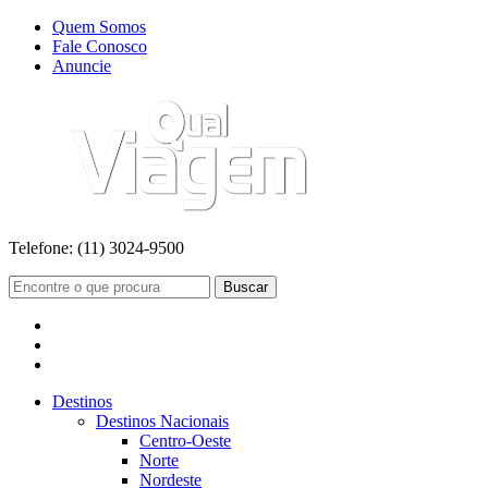
Quem Somos
Fale Conosco
Anuncie
Telefone:
(11) 3024-9500
Buscar
Destinos
Destinos Nacionais
Centro-Oeste
Norte
Nordeste