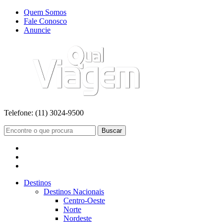
Quem Somos
Fale Conosco
Anuncie
Telefone:
(11) 3024-9500
Buscar
Destinos
Destinos Nacionais
Centro-Oeste
Norte
Nordeste