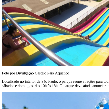
Foto por Divulgação Castelo Park Aquático
Localizado no interior de São Paulo, o parque reúne atrações para tod
sábados e domingos, das 10h às 18h. O parque deve ainda anunciar m