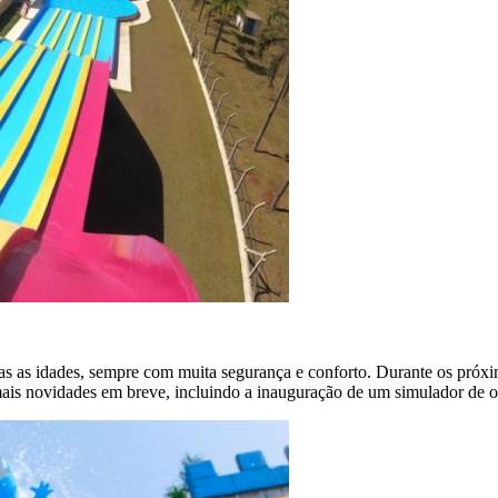
as as idades, sempre com muita segurança e conforto. Durante os próxim
ais novidades em breve, incluindo a inauguração de um simulador de 