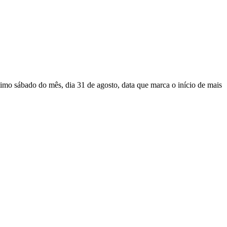
timo sábado do mês, dia 31 de agosto, data que marca o início de mais