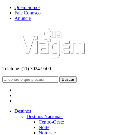
Quem Somos
Fale Conosco
Anuncie
Telefone:
(11) 3024-9500
Buscar
Destinos
Destinos Nacionais
Centro-Oeste
Norte
Nordeste