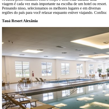
viagem é cada vez mais importante na escolha de um hotel ou resort.
Pensando nisso, selecionamos os melhores lugares e em diversas
regiões do país para você relaxar enquanto estiver viajando. Confira:
Tauá Resort Alexânia