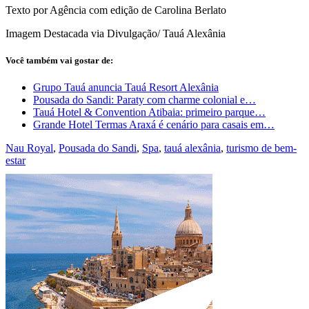
Texto por Agência com edição de Carolina Berlato
Imagem Destacada via Divulgação/ Tauá Alexânia
Você também vai gostar de:
Grupo Tauá anuncia Tauá Resort Alexânia
Pousada do Sandi: Paraty com charme colonial e…
Tauá Hotel & Convention Atibaia: primeiro parque…
Grande Hotel Termas Araxá é cenário para casais em…
Nau Royal
,
Pousada do Sandi
,
Spa
,
tauá alexânia
,
turismo de bem-
estar