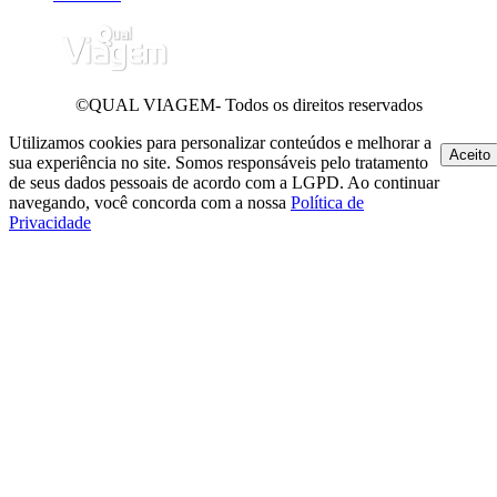
©QUAL VIAGEM- Todos os direitos reservados
Utilizamos cookies para personalizar conteúdos e melhorar a
Aceito
sua experiência no site. Somos responsáveis pelo tratamento
de seus dados pessoais de acordo com a LGPD. Ao continuar
navegando, você concorda com a nossa
Política de
Privacidade