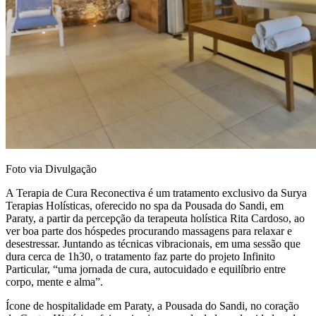
Foto via Divulgação
A Terapia de Cura Reconectiva é um tratamento exclusivo da Surya
Terapias Holísticas, oferecido no spa da Pousada do Sandi, em
Paraty, a partir da percepção da terapeuta holística Rita Cardoso, ao
ver boa parte dos hóspedes procurando massagens para relaxar e
desestressar. Juntando as técnicas vibracionais, em uma sessão que
dura cerca de 1h30, o tratamento faz parte do projeto Infinito
Particular, “uma jornada de cura, autocuidado e equilíbrio entre
corpo, mente e alma”.
Ícone de hospitalidade em Paraty, a Pousada do Sandi, no coração