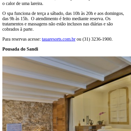
o calor de uma lareira.
O spa funciona de terça a sábado, das 10h às 20h e aos domingos,
das 9h às 15h. O atendimento é feito mediante reserva. Os
tratamentos e massagens não estão inclusos nas diárias e são
cobrados à parte.
Para reservas acesse:
tauaresorts.com.br
ou (31) 3236-1900.
Pousada do Sandi