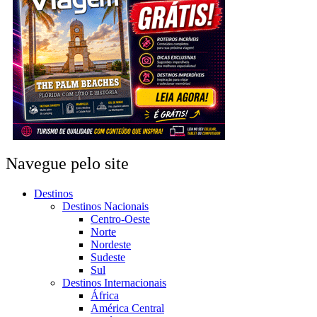
Navegue pelo site
Destinos
Destinos Nacionais
Centro-Oeste
Norte
Nordeste
Sudeste
Sul
Destinos Internacionais
África
América Central