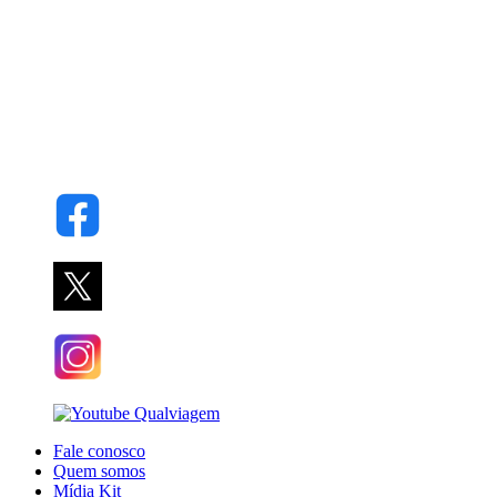
Fale conosco
Quem somos
Mídia Kit