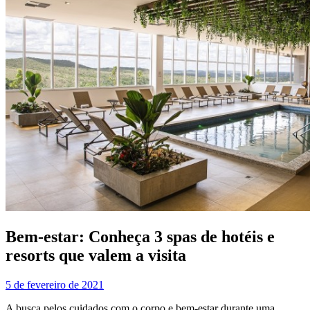
Bem-estar: Conheça 3 spas de hotéis e
resorts que valem a visita
5 de fevereiro de 2021
A busca pelos cuidados com o corpo e bem-estar durante uma