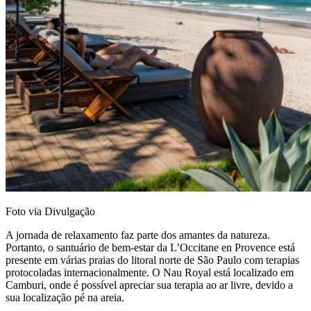
Foto via Divulgação
A jornada de relaxamento faz parte dos amantes da natureza.
Portanto, o santuário de bem-estar da L’Occitane en Provence está
presente em várias praias do litoral norte de São Paulo com terapias
protocoladas internacionalmente. O Nau Royal está localizado em
Camburi, onde é possível apreciar sua terapia ao ar livre, devido a
sua localização pé na areia.