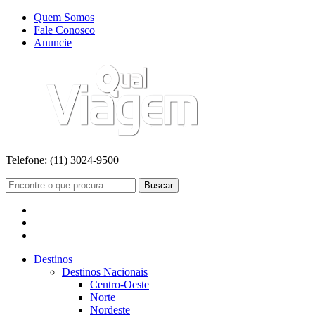
Quem Somos
Fale Conosco
Anuncie
Telefone:
(11) 3024-9500
Buscar
Destinos
Destinos Nacionais
Centro-Oeste
Norte
Nordeste