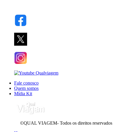
Fale conosco
Quem somos
Mídia Kit
©QUAL VIAGEM- Todos os direitos reservados