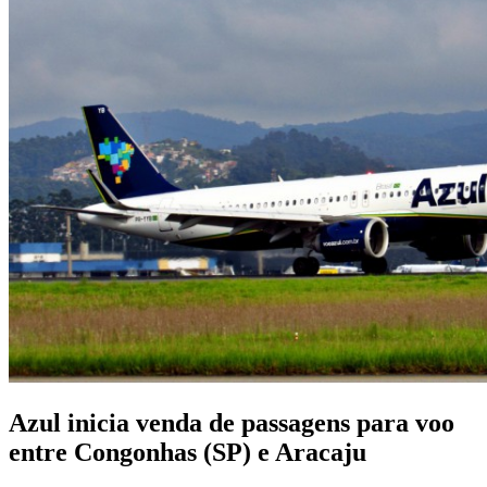
Azul inicia venda de passagens para voo
entre Congonhas (SP) e Aracaju