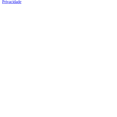
Privacidade