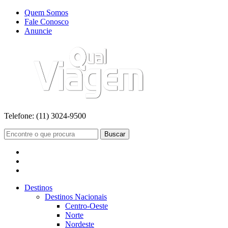
Quem Somos
Fale Conosco
Anuncie
Telefone:
(11) 3024-9500
Buscar
Destinos
Destinos Nacionais
Centro-Oeste
Norte
Nordeste