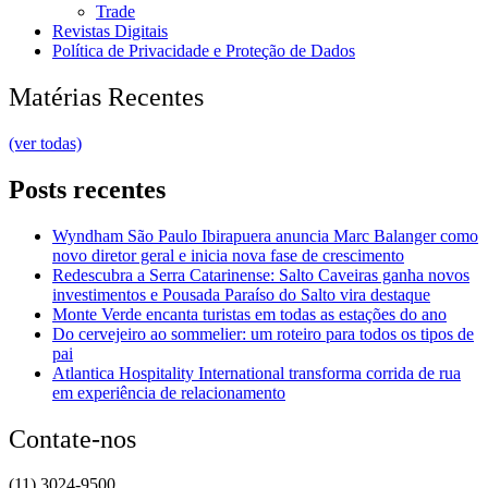
Trade
Revistas Digitais
Política de Privacidade e Proteção de Dados
Matérias Recentes
(ver todas)
Posts recentes
Wyndham São Paulo Ibirapuera anuncia Marc Balanger como
novo diretor geral e inicia nova fase de crescimento
Redescubra a Serra Catarinense: Salto Caveiras ganha novos
investimentos e Pousada Paraíso do Salto vira destaque
Monte Verde encanta turistas em todas as estações do ano
Do cervejeiro ao sommelier: um roteiro para todos os tipos de
pai
Atlantica Hospitality International transforma corrida de rua
em experiência de relacionamento
Contate-nos
(11) 3024-9500