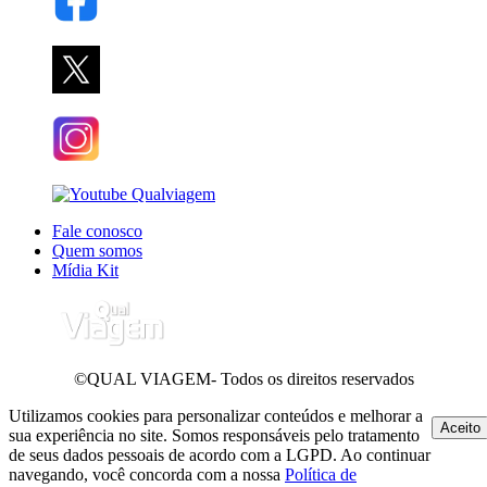
Fale conosco
Quem somos
Mídia Kit
©QUAL VIAGEM- Todos os direitos reservados
Utilizamos cookies para personalizar conteúdos e melhorar a
Aceito
sua experiência no site. Somos responsáveis pelo tratamento
de seus dados pessoais de acordo com a LGPD. Ao continuar
navegando, você concorda com a nossa
Política de