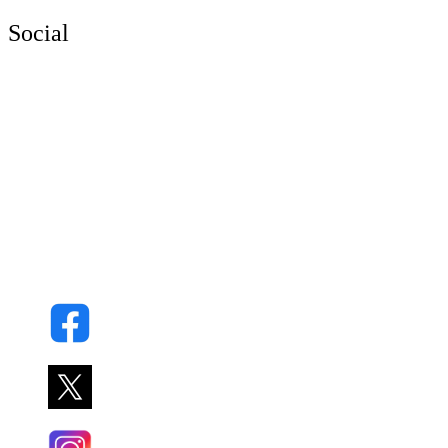
Social