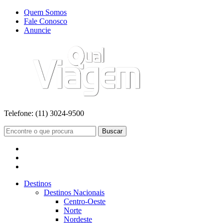
Quem Somos
Fale Conosco
Anuncie
Telefone:
(11) 3024-9500
Buscar
Destinos
Destinos Nacionais
Centro-Oeste
Norte
Nordeste