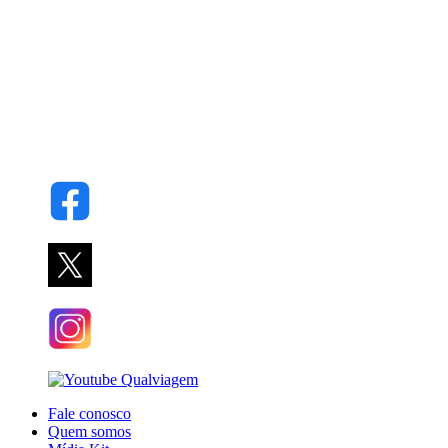
Fale conosco
Quem somos