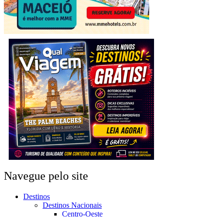
Navegue pelo site
Destinos
Destinos Nacionais
Centro-Oeste