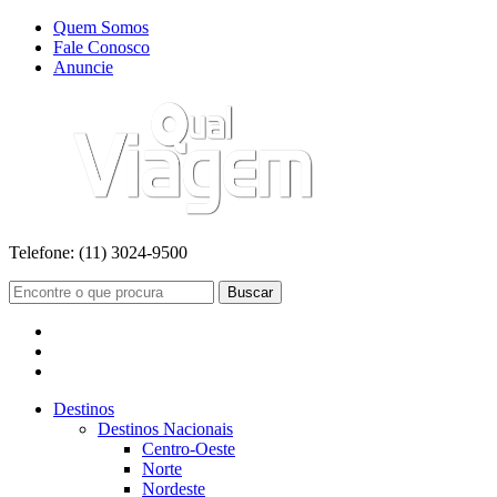
Quem Somos
Fale Conosco
Anuncie
Telefone:
(11) 3024-9500
Buscar
Destinos
Destinos Nacionais
Centro-Oeste
Norte
Nordeste