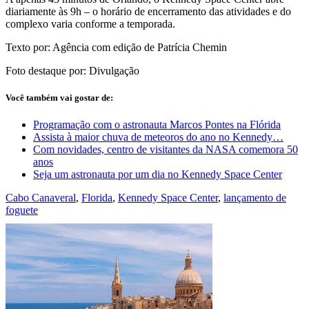
diariamente às 9h – o horário de encerramento das atividades e do
complexo varia conforme a temporada.
Texto por: Agência com edição de Patrícia Chemin
Foto destaque por: Divulgação
Você também vai gostar de:
Programação com o astronauta Marcos Pontes na Flórida
Assista à maior chuva de meteoros do ano no Kennedy…
Com novidades, centro de visitantes da NASA comemora 50
anos
Seja um astronauta por um dia no Kennedy Space Center
Cabo Canaveral
,
Florida
,
Kennedy Space Center
,
lançamento de
foguete