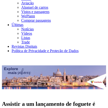
Aviação
Aluguel de carros
Vistos e passagens
WePlann
Comprar passagens
Últimas
Notícias
Vídeos
Listas
Trade
Revistas Digitais
Política de Privacidade e Proteção de Dados
Assistir a um lançamento de foguete é