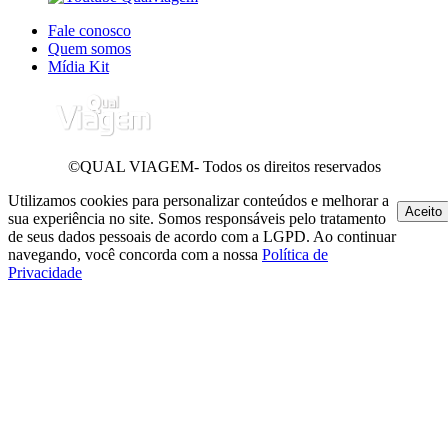
Fale conosco
Quem somos
Mídia Kit
©QUAL VIAGEM- Todos os direitos reservados
Utilizamos cookies para personalizar conteúdos e melhorar a
Aceito
sua experiência no site. Somos responsáveis pelo tratamento
de seus dados pessoais de acordo com a LGPD. Ao continuar
navegando, você concorda com a nossa
Política de
Privacidade