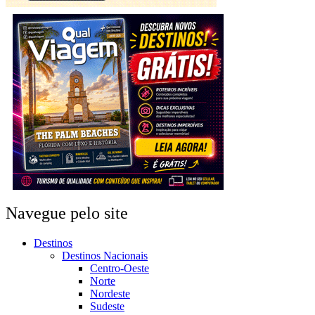
Navegue pelo site
Destinos
Destinos Nacionais
Centro-Oeste
Norte
Nordeste
Sudeste