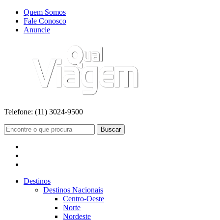
Quem Somos
Fale Conosco
Anuncie
Telefone:
(11) 3024-9500
Buscar
Destinos
Destinos Nacionais
Centro-Oeste
Norte
Nordeste