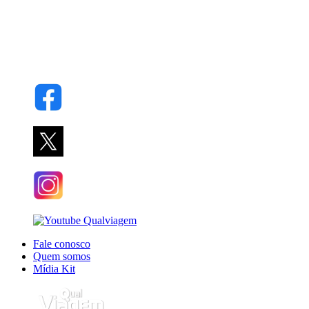
Fale conosco
Quem somos
Mídia Kit