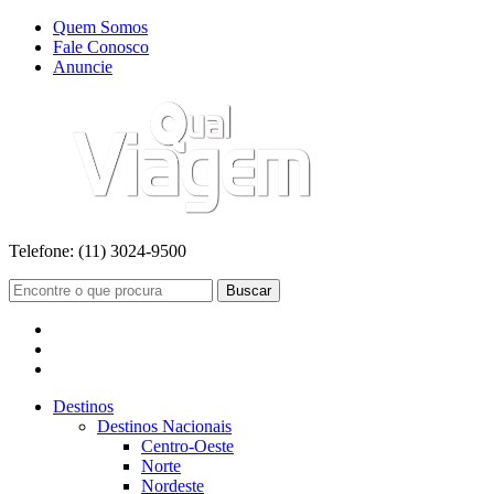
Quem Somos
Fale Conosco
Anuncie
Telefone:
(11) 3024-9500
Buscar
Destinos
Destinos Nacionais
Centro-Oeste
Norte
Nordeste