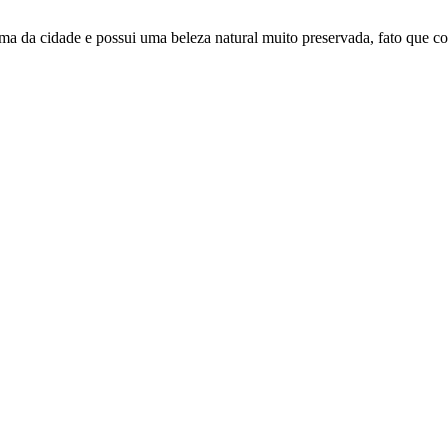
xima da cidade e possui uma beleza natural muito preservada, fato que c