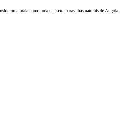
onsiderou a praia como uma das sete maravilhas naturais de Angola.