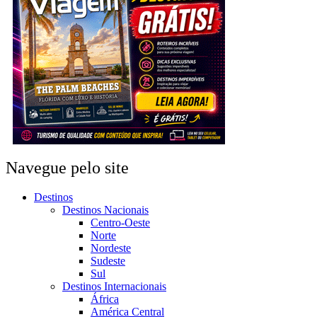
Navegue pelo site
Destinos
Destinos Nacionais
Centro-Oeste
Norte
Nordeste
Sudeste
Sul
Destinos Internacionais
África
América Central