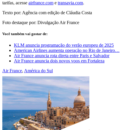
tarifas, acesse
airfrance.com
e
transavia.com
.
Texto por: Agência com edição de Cláudia Costa
Foto destaque por: Divulgação Air France
Você também vai gostar de:
KLM anuncia programação do verão europeu de 2025
American Airlines aumenta operação no Rio de Janeiro…
Air France anuncia rota direta entre Paris e Salvador
Air France anuncia dois novos voos em Fortaleza
Air France
,
América do Sul