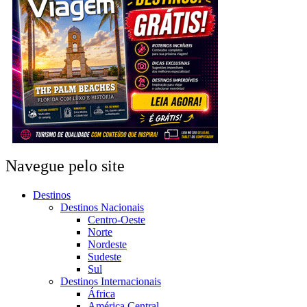
Navegue pelo site
Destinos
Destinos Nacionais
Centro-Oeste
Norte
Nordeste
Sudeste
Sul
Destinos Internacionais
África
América Central