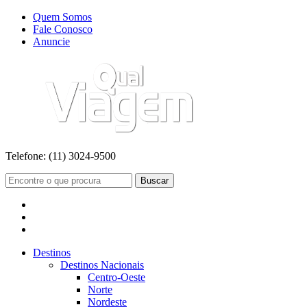
Quem Somos
Fale Conosco
Anuncie
Telefone:
(11) 3024-9500
Buscar
Destinos
Destinos Nacionais
Centro-Oeste
Norte
Nordeste