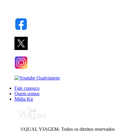
Fale conosco
Quem somos
Mídia Kit
©QUAL VIAGEM- Todos os direitos reservados