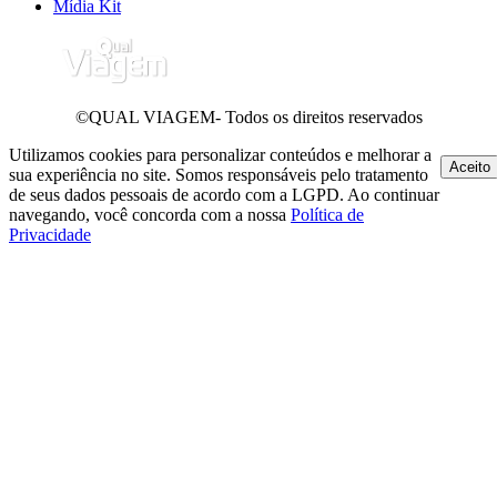
Mídia Kit
©QUAL VIAGEM- Todos os direitos reservados
Utilizamos cookies para personalizar conteúdos e melhorar a
Aceito
sua experiência no site. Somos responsáveis pelo tratamento
de seus dados pessoais de acordo com a LGPD. Ao continuar
navegando, você concorda com a nossa
Política de
Privacidade