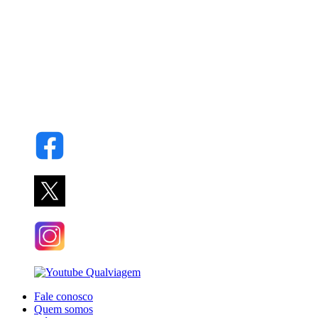
Fale conosco
Quem somos