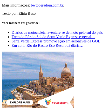
Mais informações:
bwtoperadora.com.br
.
Texto por: Eliria Buso
Você também vai gostar de:
Diários de motocicleta: aventure-se de moto pelo sul do país
Trem do Pôr do Sol do Serra Verde Express especial…
Serra Verde Express promove ação em aeronaves da GOL
Em abril, Rio do Rastro Eco Resort dá diária…