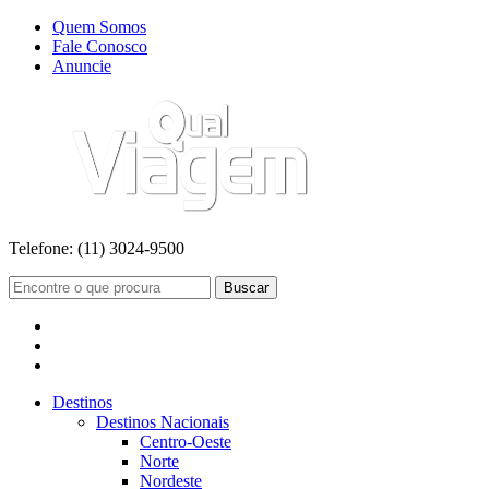
Quem Somos
Fale Conosco
Anuncie
Telefone:
(11) 3024-9500
Buscar
Destinos
Destinos Nacionais
Centro-Oeste
Norte
Nordeste