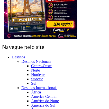
Navegue pelo site
Destinos
Destinos Nacionais
Centro-Oeste
Norte
Nordeste
Sudeste
Sul
Destinos Internacionais
África
América Central
América do Norte
América do Sul