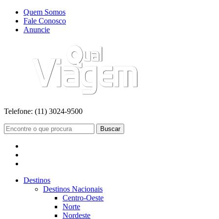
Quem Somos
Fale Conosco
Anuncie
Telefone:
(11) 3024-9500
Buscar
Destinos
Destinos Nacionais
Centro-Oeste
Norte
Nordeste