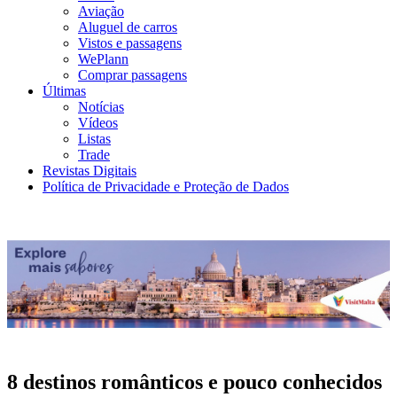
Aviação
Aluguel de carros
Vistos e passagens
WePlann
Comprar passagens
Últimas
Notícias
Vídeos
Listas
Trade
Revistas Digitais
Política de Privacidade e Proteção de Dados
8 destinos românticos e pouco conhecidos