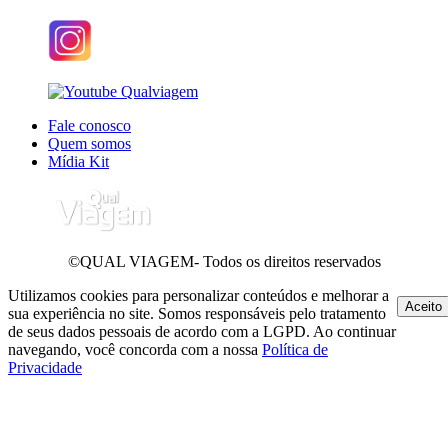
Fale conosco
Quem somos
Mídia Kit
©QUAL VIAGEM- Todos os direitos reservados
Utilizamos cookies para personalizar conteúdos e melhorar a
Aceito
sua experiência no site. Somos responsáveis pelo tratamento
de seus dados pessoais de acordo com a LGPD. Ao continuar
navegando, você concorda com a nossa
Política de
Privacidade