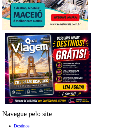
Navegue pelo site
Destinos