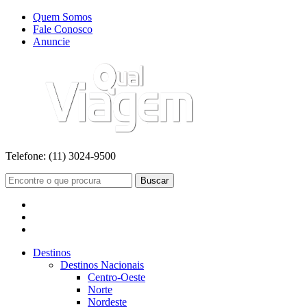
Quem Somos
Fale Conosco
Anuncie
Telefone:
(11) 3024-9500
Buscar
Destinos
Destinos Nacionais
Centro-Oeste
Norte
Nordeste