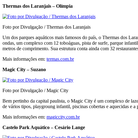
Thermas dos Laranjais – Olímpia
Foto por Divulgação / Thermas dos Laranjais
Um dos parques aquáticos mais famosos do país, o Thermas dos Laranja
ondas, um complexo com 12 toboáguas, pista de surfe, parque infantil
metros de comprimento. Sua estrutura conta ainda com 32 restaurantes 
Mais informações em:
termas.com.br
Magic City – Suzano
Foto por Divulgação / Magic City
Bem pertinho da capital paulista, o Magic City é um complexo de laze
de vários tipos, playgroung infantil, piscinas cobertas e aquecidas e a
Mais informações em:
magiccity.com.br
Castelo Park Aquático – Cesário Lange