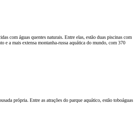
idas com águas quentes naturais. Entre elas, estão duas piscinas com
 lento e a mais extensa montanha-russa aquática do mundo, com 370
usada própria. Entre as atrações do parque aquático, estão toboáguas