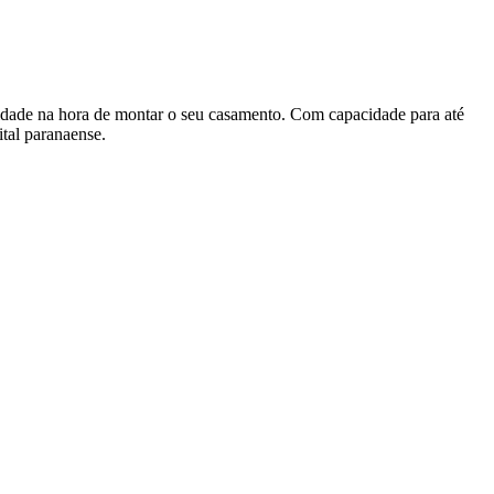
ilidade na hora de montar o seu casamento. Com capacidade para até
ital paranaense.