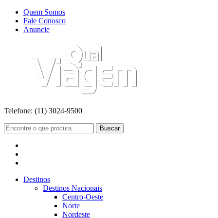
Quem Somos
Fale Conosco
Anuncie
Telefone:
(11) 3024-9500
Buscar
Destinos
Destinos Nacionais
Centro-Oeste
Norte
Nordeste