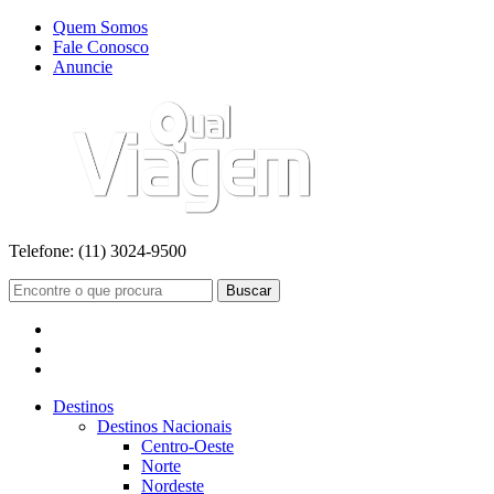
Quem Somos
Fale Conosco
Anuncie
Telefone:
(11) 3024-9500
Buscar
Destinos
Destinos Nacionais
Centro-Oeste
Norte
Nordeste