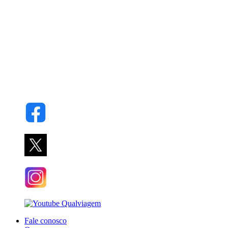
Fale conosco