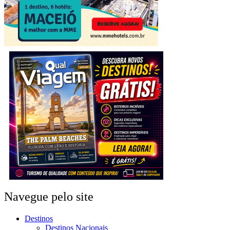
Navegue pelo site
Destinos
Destinos Nacionais