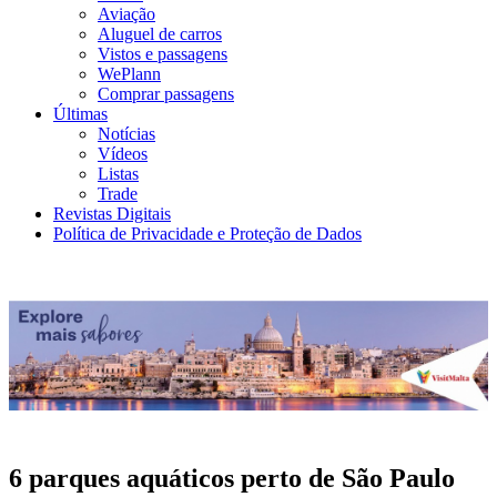
Aviação
Aluguel de carros
Vistos e passagens
WePlann
Comprar passagens
Últimas
Notícias
Vídeos
Listas
Trade
Revistas Digitais
Política de Privacidade e Proteção de Dados
6 parques aquáticos perto de São Paulo