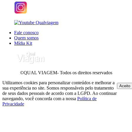
Fale conosco
Quem somos
Mídia Kit
©QUAL VIAGEM- Todos os direitos reservados
Utilizamos cookies para personalizar conteúdos e melhorar a
Aceito
sua experiência no site. Somos responsáveis pelo tratamento
de seus dados pessoais de acordo com a LGPD. Ao continuar
navegando, você concorda com a nossa
Política de
Privacidade