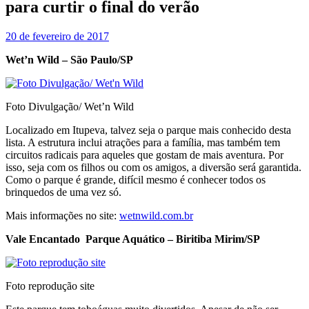
para curtir o final do verão
20 de fevereiro de 2017
Wet’n Wild – São Paulo/SP
Foto Divulgação/ Wet’n Wild
Localizado em Itupeva, talvez seja o parque mais conhecido desta
lista. A estrutura inclui atrações para a família, mas também tem
circuitos radicais para aqueles que gostam de mais aventura. Por
isso, seja com os filhos ou com os amigos, a diversão será garantida.
Como o parque é grande, difícil mesmo é conhecer todos os
brinquedos de uma vez só.
Mais informações no site:
wetnwild.com.br
Vale Encantado Parque Aquático – Biritiba Mirim/SP
Foto reprodução site