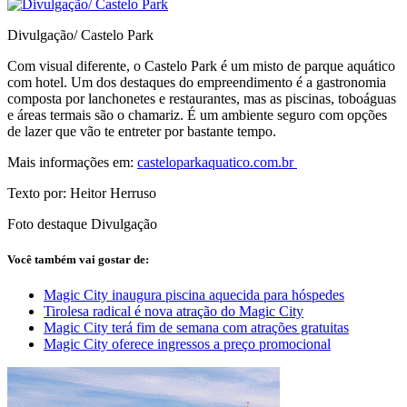
Divulgação/ Castelo Park
Com visual diferente, o Castelo Park é um misto de parque aquático
com hotel. Um dos destaques do empreendimento é a gastronomia
composta por lanchonetes e restaurantes, mas as piscinas, toboáguas
e áreas termais são o chamariz. É um ambiente seguro com opções
de lazer que vão te entreter por bastante tempo.
Mais informações em:
casteloparkaquatico.com.br
Texto por: Heitor Herruso
Foto destaque Divulgação
Você também vai gostar de:
Magic City inaugura piscina aquecida para hóspedes
Tirolesa radical é nova atração do Magic City
Magic City terá fim de semana com atrações gratuitas
Magic City oferece ingressos a preço promocional