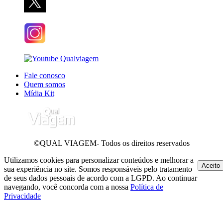
Fale conosco
Quem somos
Mídia Kit
©QUAL VIAGEM- Todos os direitos reservados
Utilizamos cookies para personalizar conteúdos e melhorar a
Aceito
sua experiência no site. Somos responsáveis pelo tratamento
de seus dados pessoais de acordo com a LGPD. Ao continuar
navegando, você concorda com a nossa
Política de
Privacidade