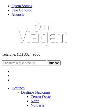
Quem Somos
Fale Conosco
Anuncie
Telefone:
(11) 3024-9500
Buscar
Destinos
Destinos Nacionais
Centro-Oeste
Norte
Nordeste