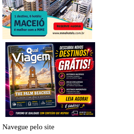
Navegue pelo site